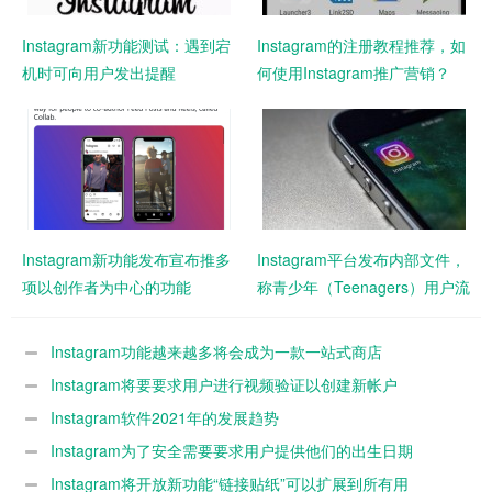
Instagram新功能测试：遇到宕
Instagram的注册教程推荐，如
机时可向用户发出提醒
何使用Instagram推广营销？
Instagram新功能发布宣布推多
Instagram平台发布内部文件，
项以创作者为中心的功能
称青少年（Teenagers）用户流
失率加快
Instagram功能越来越多将会成为一款一站式商店
Instagram将要要求用户进行视频验证以创建新帐户
Instagram软件2021年的发展趋势
Instagram为了安全需要要求用户提供他们的出生日期
Instagram将开放新功能“链接贴纸”可以扩展到所有用