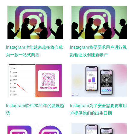
Instagram功能越来越多将会成
Instagram将要要求用户进行视
为一款一站式商店
频验证以创建新帐户
Instagram软件2021年的发展趋
Instagram为了安全需要要求用
势
户提供他们的出生日期