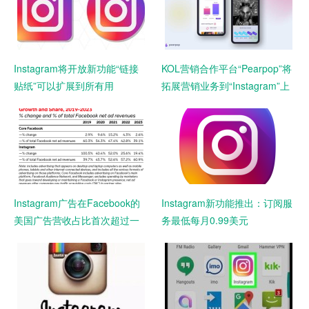
Instagram将开放新功能“链接
KOL营销合作平台“Pearpop”将
贴纸”可以扩展到所有用
拓展营销业务到“Instagram”上
Instagram广告在Facebook的
Instagram新功能推出：订阅服
美国广告营收占比首次超过一
务最低每月0.99美元
半