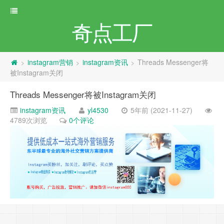
奇点工厂
instagram营销
instagram资讯
Threads Messenger将
>
>
>
被Instagram关闭
Threads Messenger将被Instagram关闭
instagram资讯
yl4530
5年前 (2021-11-27)
4789次浏览
0个评论