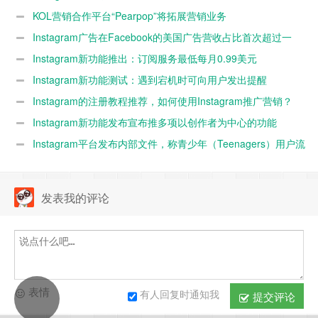
KOL营销合作平台“Pearpop”将拓展营销业务
到“Instagram”上
Instagram广告在Facebook的美国广告营收占比首次超过一
半
Instagram新功能推出：订阅服务最低每月0.99美元
Instagram新功能测试：遇到宕机时可向用户发出提醒
Instagram的注册教程推荐，如何使用Instagram推广营销？
Instagram新功能发布宣布推多项以创作者为中心的功能
Instagram平台发布内部文件，称青少年（Teenagers）用户流
失率加快
发表我的评论
表情
有人回复时通知我
提交评论