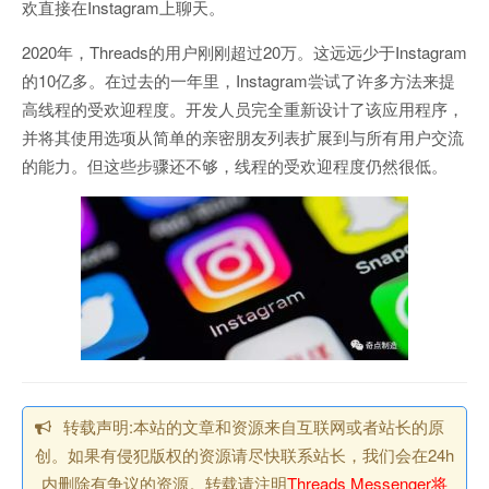
欢直接在Instagram上聊天。
2020年，Threads的用户刚刚超过20万。这远远少于Instagram
的10亿多。在过去的一年里，Instagram尝试了许多方法来提
高线程的受欢迎程度。开发人员完全重新设计了该应用程序，
并将其使用选项从简单的亲密朋友列表扩展到与所有用户交流
的能力。但这些步骤还不够，线程的受欢迎程度仍然很低。
转载声明:本站的文章和资源来自互联网或者站长的原
创。如果有侵犯版权的资源请尽快联系站长，我们会在24h
内删除有争议的资源。转载请注明
Threads Messenger将