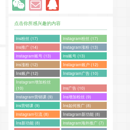
点击你所感兴趣的内容
ins粉丝 (17)
instagram粉丝 (17)
ins推广 (14)
instagram涨粉 (13)
instagram账号 (13)
ins账号 (13)
ins涨粉 (12)
Instagram账户 (12)
Ins账户 (12)
Instagram广告 (10)
录
Instagram增加粉丝
(10)
ins广告 (10)
instagram营销课 (9)
Ins增加粉丝 (9)
ins营销课 (9)
Ins如何推广 (8)
instagram引流 (8)
Instagram新功能 (8)
Ins新功能 (8)
instagram海外推广 (7)