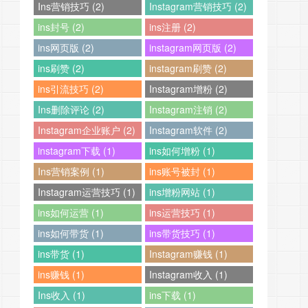
Ins营销技巧 (2)
Instagram营销技巧 (2)
ins封号 (2)
ins注册 (2)
ins网页版 (2)
instagram网页版 (2)
ins刷赞 (2)
instagram刷赞 (2)
ins引流技巧 (2)
Instagram增粉 (2)
Ins删除评论 (2)
Instagram注销 (2)
Instagram企业账户 (2)
Instagram软件 (2)
instagram下载 (1)
ins如何增粉 (1)
Ins营销案例 (1)
ins账号被封 (1)
Instagram运营技巧 (1)
ins增粉网站 (1)
ins如何运营 (1)
ins运营技巧 (1)
ins如何带货 (1)
ins带货技巧 (1)
ins带货 (1)
Instagram赚钱 (1)
ins赚钱 (1)
Instagram收入 (1)
Ins收入 (1)
ins下载 (1)