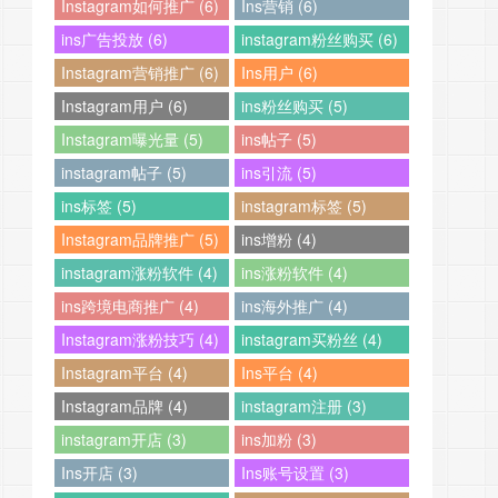
Instagram如何推广 (6)
Ins营销 (6)
ins广告投放 (6)
instagram粉丝购买 (6)
Instagram营销推广 (6)
Ins用户 (6)
Instagram用户 (6)
ins粉丝购买 (5)
Instagram曝光量 (5)
ins帖子 (5)
instagram帖子 (5)
ins引流 (5)
ins标签 (5)
instagram标签 (5)
Instagram品牌推广 (5)
ins增粉 (4)
instagram涨粉软件 (4)
ins涨粉软件 (4)
ins跨境电商推广 (4)
ins海外推广 (4)
Instagram涨粉技巧 (4)
instagram买粉丝 (4)
Instagram平台 (4)
Ins平台 (4)
Instagram品牌 (4)
instagram注册 (3)
instagram开店 (3)
ins加粉 (3)
Ins开店 (3)
Ins账号设置 (3)