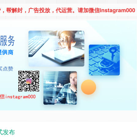
，帮解封，广告投放，代运营。请加微信instagram000
正式发布