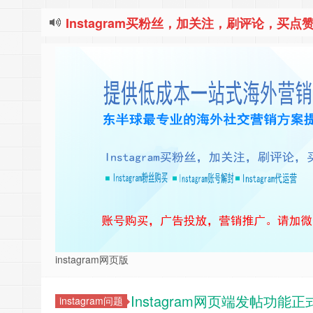
Instagram买粉丝，加关注，刷评论，买点赞
instagram网页版
Instagram网页端发帖功能
instagram问题