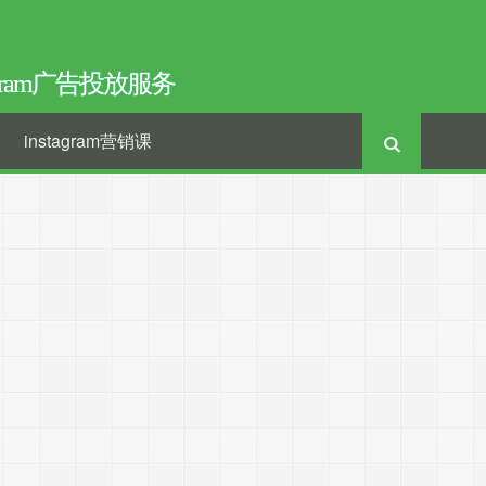
tagram广告投放服务
instagram营销课