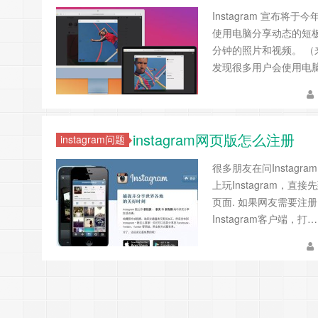
Instagram 宣布将
使用电脑分享动态的短板。
分钟的照片和视频。 （来
发现很多用户会使用电脑浏
instagram网页版怎么注册
instagram问题
很多朋友在问Instagr
上玩Instagram，直
页面. 如果网友需要注册In
Instagram客户端，打