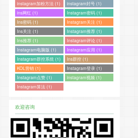
instagram加粉方法 (1)
instagram封号 (1)
ins网红 (1)
Instagram密码 (1)
Ins密码 (1)
Instagram关注 (1)
Ins关注 (1)
Instagram推荐 (1)
Ins推荐 (1)
Instagram评论 (1)
Instagram电脑版 (1)
Instagram应用 (1)
Instagram群控系统 (1)
Ins群控 (1)
KOL营销 (1)
Instagram登录 (1)
Instagram点赞 (1)
instagram视频 (1)
Instagram算法 (1)
欢迎咨询