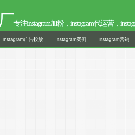
厂
专注instagram加粉，instagram代运营，ins
instagram广告投放
instagram案例
instagram营销