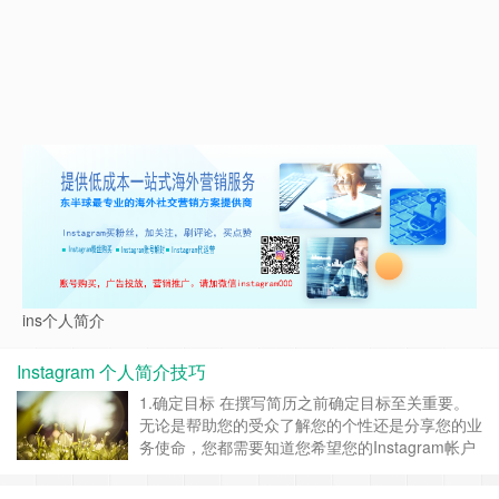
ins个人简介
Instagram 个人简介技巧
1.确定目标 在撰写简历之前确定目标至关重要。
无论是帮助您的受众了解您的个性还是分享您的业
务使命，您都需要知道您希望您的Instagram帐户
实现什么目标。有了明确的目标，坚持字符数就会
容易得多。 2.自我介绍 成功的Instagram用户知