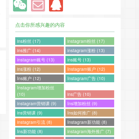
所
点击你所感兴趣的内容
ins粉丝 (17)
instagram粉丝 (17)
ins推广 (14)
instagram涨粉 (13)
instagram账号 (13)
ins账号 (13)
ins涨粉 (12)
Instagram账户 (12)
Ins账户 (12)
Instagram广告 (10)
Instagram增加粉丝
(10)
ins广告 (10)
instagram营销课 (9)
Ins增加粉丝 (9)
ins营销课 (9)
Ins如何推广 (8)
instagram引流 (8)
Instagram新功能 (8)
Ins新功能 (8)
instagram海外推广 (7)