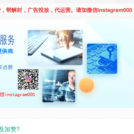
，帮解封，广告投放，代运营。请加微信instagram000
粉及加赞?