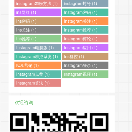
instagram加粉方法 (1)
instagram封号 (1)
ins网红 (1)
Instagram密码 (1)
Ins密码 (1)
Instagram关注 (1)
Ins关注 (1)
Instagram推荐 (1)
Ins推荐 (1)
Instagram评论 (1)
Instagram电脑版 (1)
Instagram应用 (1)
Instagram群控系统 (1)
Ins群控 (1)
KOL营销 (1)
Instagram登录 (1)
Instagram点赞 (1)
instagram视频 (1)
Instagram算法 (1)
欢迎咨询