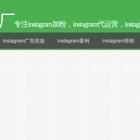
厂
专注instagram加粉，instagram代运营，ins
instagram广告投放
instagram案例
instagram营销