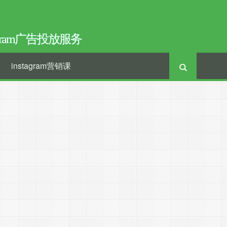
tagram广告投放服务
instagram营销课