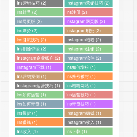
Ins营销技巧 (2)
Instagram营销技巧 (2)
ins封号 (2)
ins注册 (2)
ins网页版 (2)
instagram网页版 (2)
ins刷赞 (2)
instagram刷赞 (2)
ins引流技巧 (2)
Instagram增粉 (2)
Ins删除评论 (2)
Instagram注销 (2)
Instagram企业账户 (2)
Instagram软件 (2)
instagram下载 (1)
ins如何增粉 (1)
Ins营销案例 (1)
ins账号被封 (1)
Instagram运营技巧 (1)
ins增粉网站 (1)
ins如何运营 (1)
ins运营技巧 (1)
ins如何带货 (1)
ins带货技巧 (1)
ins带货 (1)
Instagram赚钱 (1)
ins赚钱 (1)
Instagram收入 (1)
Ins收入 (1)
ins下载 (1)