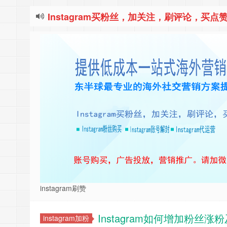
Instagram买粉丝，加关注，刷评论，买点赞
instagram刷赞
Instagram如何增加粉丝涨
instagram加粉