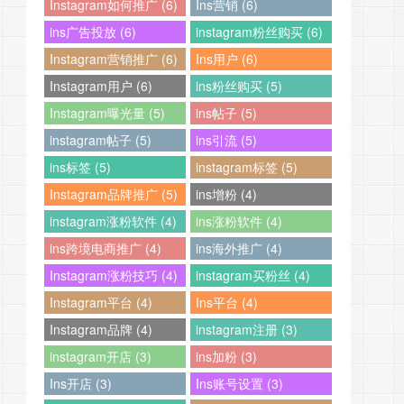
Instagram如何推广 (6)
Ins营销 (6)
ins广告投放 (6)
instagram粉丝购买 (6)
Instagram营销推广 (6)
Ins用户 (6)
Instagram用户 (6)
ins粉丝购买 (5)
Instagram曝光量 (5)
ins帖子 (5)
instagram帖子 (5)
ins引流 (5)
ins标签 (5)
instagram标签 (5)
Instagram品牌推广 (5)
ins增粉 (4)
instagram涨粉软件 (4)
ins涨粉软件 (4)
ins跨境电商推广 (4)
ins海外推广 (4)
Instagram涨粉技巧 (4)
instagram买粉丝 (4)
Instagram平台 (4)
Ins平台 (4)
Instagram品牌 (4)
instagram注册 (3)
instagram开店 (3)
ins加粉 (3)
Ins开店 (3)
Ins账号设置 (3)