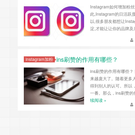
Instagram如何增加
此,Instagram的日
以,很多朋友都想让Inst
淀,才能让让你的品牌及
ins刷赞的作用有哪些？
instagram加粉
ins刷赞的作用有哪些？
来越庞大了。随着更多人
得到别人的认可。所以，
一番。那么，ins刷赞
续阅读 »