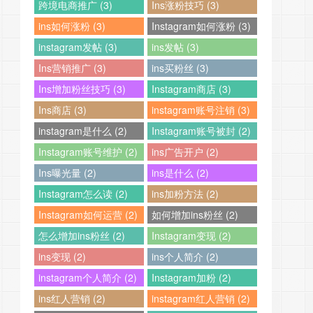
跨境电商推广 (3)
Ins涨粉技巧 (3)
ins如何涨粉 (3)
Instagram如何涨粉 (3)
instagram发帖 (3)
ins发帖 (3)
Ins营销推广 (3)
ins买粉丝 (3)
Ins增加粉丝技巧 (3)
Instagram商店 (3)
Ins商店 (3)
instagram账号注销 (3)
instagram是什么 (2)
Instagram账号被封 (2)
Instagram账号维护 (2)
ins广告开户 (2)
Ins曝光量 (2)
ins是什么 (2)
Instagram怎么读 (2)
ins加粉方法 (2)
Instagram如何运营 (2)
如何增加ins粉丝 (2)
怎么增加ins粉丝 (2)
Instagram变现 (2)
ins变现 (2)
ins个人简介 (2)
instagram个人简介 (2)
Instagram加粉 (2)
ins红人营销 (2)
instagram红人营销 (2)