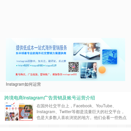
Instagram如何运营
跨境电商Instagram广告营销及账号运营介绍
在国外社交平台上，Facebook、YouTube、
Instagram、Twitter等都是流量巨大的社交平台，
也是大多数人喜欢浏览的地方。他们会看一些热点
或者分享，所以在这些社交媒体上做广告引流肯定
是非常好的。Instagram是一个充满活力的社区，