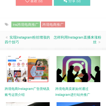
喜欢 (
0
)
分享 (
0
)
ins跨境电商推广
跨境电商推广
实现Instagram粉丝增涨的
怎样利用Instagram直播来涨粉
四个技巧
丝
跨境电商Instagram广告营销及
跨境电商卖家如何通过
账号运营介绍
instagram进行站外推广