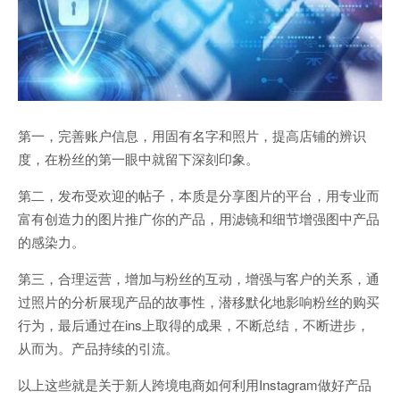
第一，完善账户信息，用固有名字和照片，提高店铺的辨识
度，在粉丝的第一眼中就留下深刻印象。
第二，发布受欢迎的帖子，本质是分享图片的平台，用专业而
富有创造力的图片推广你的产品，用滤镜和细节增强图中产品
的感染力。
第三，合理运营，增加与粉丝的互动，增强与客户的关系，通
过照片的分析展现产品的故事性，潜移默化地影响粉丝的购买
行为，最后通过在ins上取得的成果，不断总结，不断进步，
从而为。产品持续的引流。
以上这些就是关于新人跨境电商如何利用Instagram做好产品