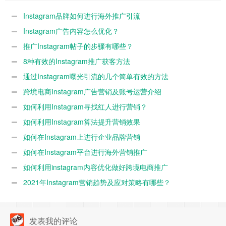
Instagram品牌如何进行海外推广引流
Instagram广告内容怎么优化？
推广Instagram帖子的步骤有哪些？
8种有效的Instagram推广获客方法
通过Instagram曝光引流的几个简单有效的方法
跨境电商Instagram广告营销及账号运营介绍
如何利用Instagram寻找红人进行营销？
如何利用Instagram算法提升营销效果
如何在Instagram上进行企业品牌营销
如何在Instagram平台进行海外营销推广
如何利用instagram内容优化做好跨境电商推广
2021年Instagram营销趋势及应对策略有哪些？
发表我的评论