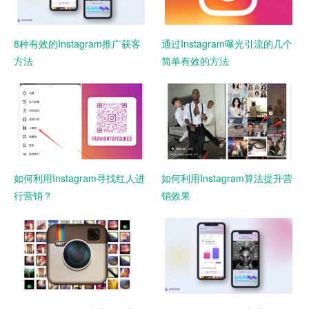
8种有效的Instagram推广获客
通过Instagram曝光引流的几个
方法
简单有效的方法
如何利用Instagram寻找红人进
如何利用Instagram算法提升营
行营销？
销效果