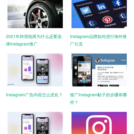
2021年跨境电商为什么还要选
Instagram品牌如何进行海外推
择Instagram推广
广引流
Instagram广告内容怎么优化？
推广Instagram帖子的步骤有哪
些？