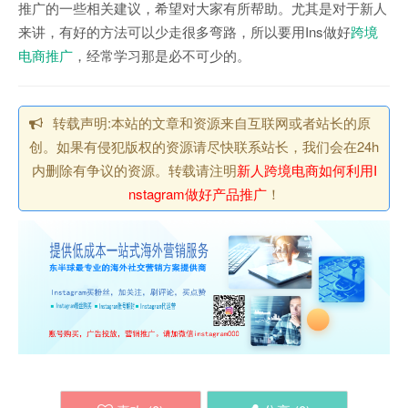
推广的一些相关建议，希望对大家有所帮助。尤其是对于新人
来讲，有好的方法可以少走很多弯路，所以要用Ins做好
跨境
电商推广
，经常学习那是必不可少的。
转载声明:本站的文章和资源来自互联网或者站长的原
创。如果有侵犯版权的资源请尽快联系站长，我们会在24h
内删除有争议的资源。转载请注明
新人跨境电商如何利用I
nstagram做好产品推广
！