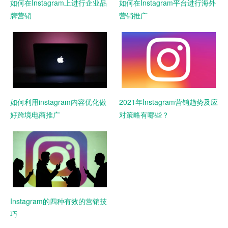
如何在Instagram上进行企业品
如何在Instagram平台进行海外
牌营销
营销推广
如何利用instagram内容优化做
2021年Instagram营销趋势及应
好跨境电商推广
对策略有哪些？
Instagram的四种有效的营销技
巧