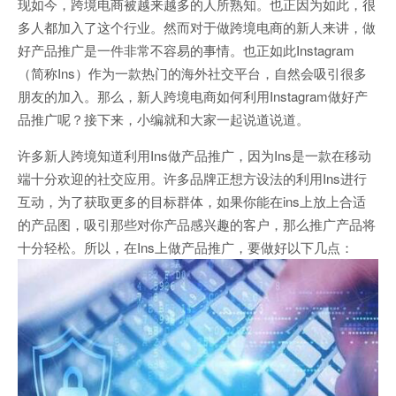
现如今，跨境电商被越来越多的人所熟知。也正因为如此，很
多人都加入了这个行业。然而对于做跨境电商的新人来讲，做
好产品推广是一件非常不容易的事情。也正如此Instagram
（简称Ins）作为一款热门的海外社交平台，自然会吸引很多
朋友的加入。那么，新人跨境电商如何利用Instagram做好产
品推广呢？接下来，小编就和大家一起说道说道。
许多新人跨境知道利用Ins做产品推广，因为Ins是一款在移动
端十分欢迎的社交应用。许多品牌正想方设法的利用Ins进行
互动，为了获取更多的目标群体，如果你能在ins上放上合适
的产品图，吸引那些对你产品感兴趣的客户，那么推广产品将
十分轻松。所以，在Ins上做产品推广，要做好以下几点：