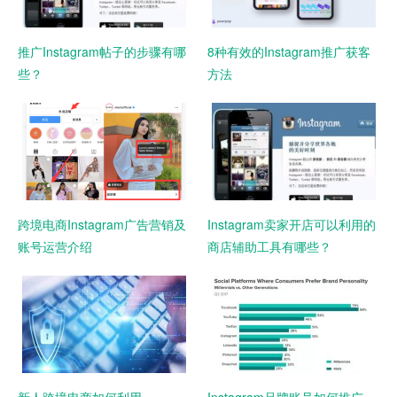
推广Instagram帖子的步骤有哪
8种有效的Instagram推广获客
些？
方法
跨境电商Instagram广告营销及
Instagram卖家开店可以利用的
账号运营介绍
商店辅助工具有哪些？