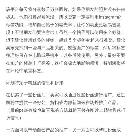
该平台每天将分享数千万张图片。如果你朋友的照片没有任何
标志，他们很容易被淹没。所以卖家一定要利用Instagram的
标签功能，增加自己帖子的曝光率，让你的动态更容易被发
现！不过朋友们要注意啦！虽然一个帖子可以使用多个标签，
但不建议使用过多的标签。超过 5 个标签看起来很难卖。建议
卖家先找到一些与产品相关的、覆盖面广的标签，然后将标签
整理好保存在电脑或手机中，以备后续使用。另外，最好不要
在图片的标题中打标签，这样会极大地影响阅读。智能海报将
在评论中放置标签。
计划特定于粉丝的信息和折扣
在积累了一些粉丝后，卖家可以通过这些粉丝进行推广。通过
向粉丝提供一些好处、折扣或内部新闻来在场外推广产品。
（目前ps最有效也最直观的方法就是直接在图片上贴销售或打
折信息）
一方面可以带动自己产品的推广，另一方面可以帮助粉丝成