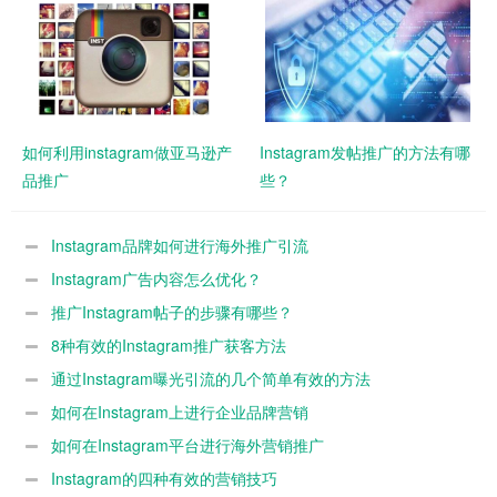
如何利用instagram做亚马逊产
Instagram发帖推广的方法有哪
品推广
些？
Instagram品牌如何进行海外推广引流
Instagram广告内容怎么优化？
推广Instagram帖子的步骤有哪些？
8种有效的Instagram推广获客方法
通过Instagram曝光引流的几个简单有效的方法
如何在Instagram上进行企业品牌营销
如何在Instagram平台进行海外营销推广
Instagram的四种有效的营销技巧