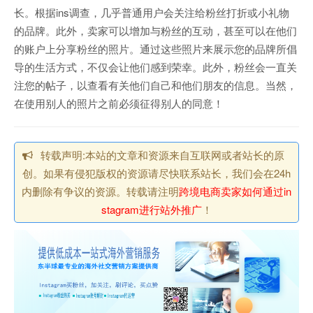
长。根据ins调查，几乎普通用户会关注给粉丝打折或小礼物
的品牌。此外，卖家可以增加与粉丝的互动，甚至可以在他们
的账户上分享粉丝的照片。通过这些照片来展示您的品牌所倡
导的生活方式，不仅会让他们感到荣幸。此外，粉丝会一直关
注您的帖子，以查看有关他们自己和他们朋友的信息。当然，
在使用别人的照片之前必须征得别人的同意！
转载声明:本站的文章和资源来自互联网或者站长的原
创。如果有侵犯版权的资源请尽快联系站长，我们会在24h
内删除有争议的资源。转载请注明
跨境电商卖家如何通过in
stagram进行站外推广
！