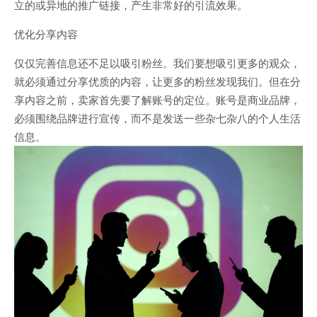
立的或异地的推广链接，产生非常好的引流效果。
优化分享内容
仅仅完善信息还不足以吸引粉丝。我们要想吸引更多的观众，
就必须通过分享优质的内容，让更多的粉丝发现我们。但在分
享内容之前，卖家首先要了解账号的定位。账号是商业品牌，
必须围绕品牌进行宣传，而不是发送一些杂七杂八的个人生活
信息。