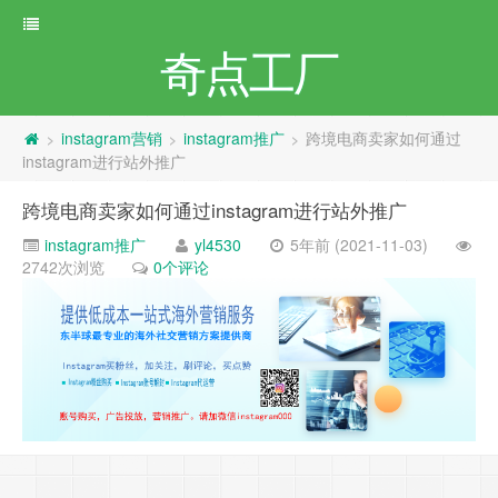
奇点工厂
instagram营销
instagram推广
跨境电商卖家如何通过
>
>
>
instagram进行站外推广
跨境电商卖家如何通过instagram进行站外推广
instagram推广
yl4530
5年前 (2021-11-03)
2742次浏览
0个评论