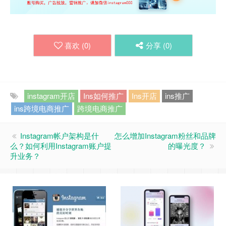
喜欢 (
0
)
分享 (
0
)
instagram开店
Ins如何推广
Ins开店
ins推广
ins跨境电商推广
跨境电商推广
Instagram帐户架构是什
怎么增加Instagram粉丝和品牌
么？如何利用Instagram账户提
的曝光度？
升业务？