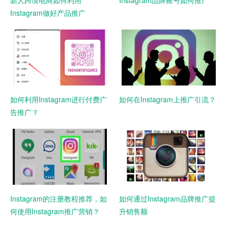
新人跨境电商如何利用
Instagram品牌账号如何推广
Instagram做好产品推广
如何利用Instagram进行付费广
如何在Instagram上推广引流？
告推广？
Instagram的注册教程推荐，如
如何通过Instagram品牌推广提
何使用Instagram推广营销？
升销售额