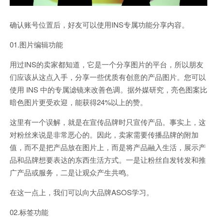
确认账号位置后，好友可以使用INS专属功能分享内容。
01.图片编辑功能
用过INS的卖家都知道，它是一个分享图片的平台，所以朋友
们应该从这点入手，分享一些优质有创意的产品图片。您可以
使用 INS 中的专属滤镜来改善色调。据外媒研究，亮色图案比
暗色图片更受欢迎，能获得24%以上的赞。
这里有一个误解，就是在宣传品牌时只宣传产品。事实上，这
对粉丝来说是非常恶心的。因此，卖家需要传播品牌的附加
值，而不是把产品放在图片上，而是将产品融入生活，展示产
品和品牌想要表达的东西生活方式。一是让粉丝自发转发和推
广产品或服务，二是让观众产生共鸣。
在这一点上，我们可以向大品牌ASOS学习。
02.标签功能