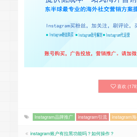
喜欢 (
178
Instagram品牌推广
instagram引流
instagra
instagram账户有拉黑功能吗？如何操作？