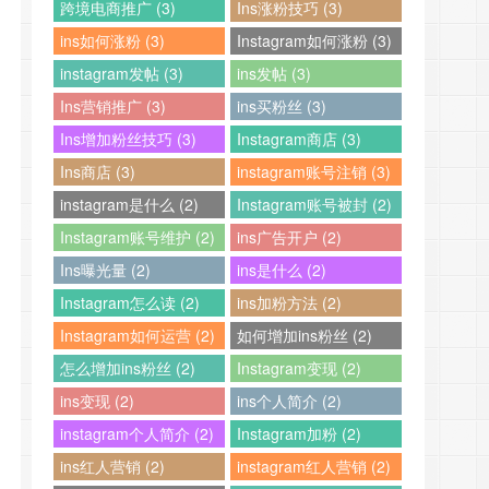
跨境电商推广 (3)
Ins涨粉技巧 (3)
ins如何涨粉 (3)
Instagram如何涨粉 (3)
instagram发帖 (3)
ins发帖 (3)
Ins营销推广 (3)
ins买粉丝 (3)
Ins增加粉丝技巧 (3)
Instagram商店 (3)
Ins商店 (3)
instagram账号注销 (3)
instagram是什么 (2)
Instagram账号被封 (2)
Instagram账号维护 (2)
ins广告开户 (2)
Ins曝光量 (2)
ins是什么 (2)
Instagram怎么读 (2)
ins加粉方法 (2)
Instagram如何运营 (2)
如何增加ins粉丝 (2)
怎么增加ins粉丝 (2)
Instagram变现 (2)
ins变现 (2)
ins个人简介 (2)
instagram个人简介 (2)
Instagram加粉 (2)
ins红人营销 (2)
instagram红人营销 (2)