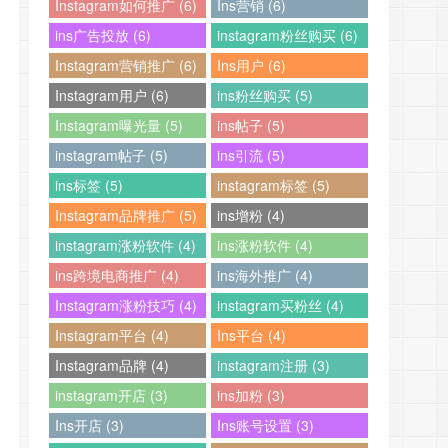
Instagram如何推广 (6)
Ins营销 (6)
ins广告投放 (6)
instagram粉丝购买 (6)
Instagram营销推广 (6)
Ins用户 (6)
Instagram用户 (6)
ins粉丝购买 (5)
Instagram曝光量 (5)
ins帖子 (5)
instagram帖子 (5)
ins引流 (5)
ins标签 (5)
instagram标签 (5)
Instagram品牌推广 (5)
ins增粉 (4)
instagram涨粉软件 (4)
ins涨粉软件 (4)
ins跨境电商推广 (4)
ins海外推广 (4)
Instagram涨粉技巧 (4)
instagram买粉丝 (4)
Instagram平台 (4)
Ins平台 (4)
Instagram品牌 (4)
instagram注册 (3)
instagram开店 (3)
ins加粉 (3)
Ins开店 (3)
Ins账号设置 (3)