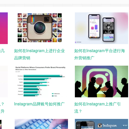
的几
如何在Instagram上进行企业
如何在Instagram平台进行海
品牌营销
外营销推广
么？
Instagram品牌账号如何推广
如何在Instagram上推广引
提升
流？