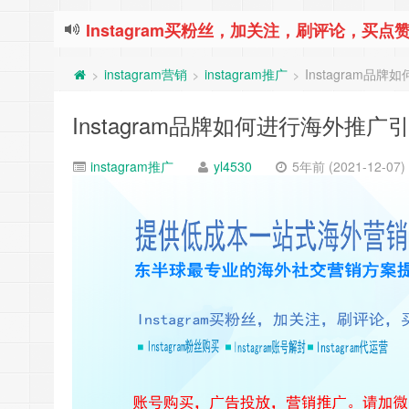
Instagram买粉丝，加关注，刷评论，买点赞
instagram营销
instagram推广
Instagram品
>
>
>
Instagram品牌如何进行海外推广
instagram推广
yl4530
5年前 (2021-12-07)