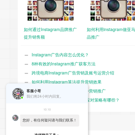
如何通过Instagram品牌推广
如何利用instagram做亚
提升销售额
品推广
Instagram广告内容怎么优化？
8种有效的Instagram推广获客方法
跨境电商Instagram广告营销及账号运营介绍
如何利用Instagram算法提升营销效果
如何在Instagram平台进行海外营销推广
客服小哥
我们将24小时内回复。
2021年Instagram营销趋势及应对策略有哪些？
10:10
您好，有任何疑问请与我们联系！
发表我的评论