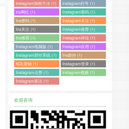
instagram加粉方法 (1)
instagram封号 (1)
ins网红 (1)
Instagram密码 (1)
Ins密码 (1)
Instagram关注 (1)
Ins关注 (1)
Instagram推荐 (1)
Ins推荐 (1)
Instagram评论 (1)
Instagram电脑版 (1)
Instagram应用 (1)
Instagram群控系统 (1)
Ins群控 (1)
KOL营销 (1)
Instagram登录 (1)
Instagram点赞 (1)
instagram视频 (1)
Instagram算法 (1)
欢迎咨询