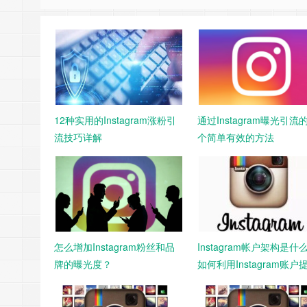
12种实用的Instagram涨粉引
通过Instagram曝光引流
流技巧详解
个简单有效的方法
怎么增加Instagram粉丝和品
Instagram帐户架构是什
牌的曝光度？
如何利用Instagram账户
业务？