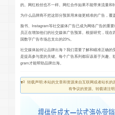
的。网红粉丝也不一样。网红合作如果不能带来流量和转
为什么品牌商不把这部分预算用来做更精准的广告，覆
脸书、Instagram等社交媒体广告已成为网络广告
员正在增加他们的社交媒体广告预算。根据研究，现在四分之一
国数字广告市场总支出的23%。
社交媒体如何让品牌出海？我们需要了解和瞄准正确的
是提高参与度的关键。每个广告系列都应该基于兴趣、职
gram才能帮助品牌出海。
转载声明:本站的文章和资源来自互联网或者站长的
有争议的资源。转载请注明