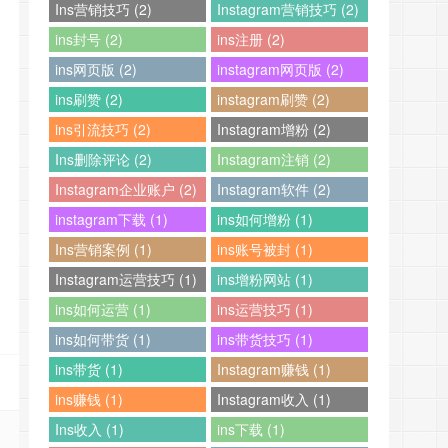
Ins营销技巧 (2)
Instagram营销技巧 (2)
ins封号 (2)
ins注册 (2)
ins网页版 (2)
instagram网页版 (2)
ins刷赞 (2)
instagram刷赞 (2)
ins引流技巧 (2)
Instagram增粉 (2)
Ins删除评论 (2)
Instagram注销 (2)
Instagram企业账户 (2)
Instagram软件 (2)
instagram下载 (1)
ins如何增粉 (1)
Ins营销案例 (1)
ins账号被封 (1)
Instagram运营技巧 (1)
ins增粉网站 (1)
ins如何运营 (1)
ins运营技巧 (1)
ins如何带货 (1)
ins带货技巧 (1)
ins带货 (1)
Instagram赚钱 (1)
ins赚钱 (1)
Instagram收入 (1)
Ins收入 (1)
ins下载 (1)