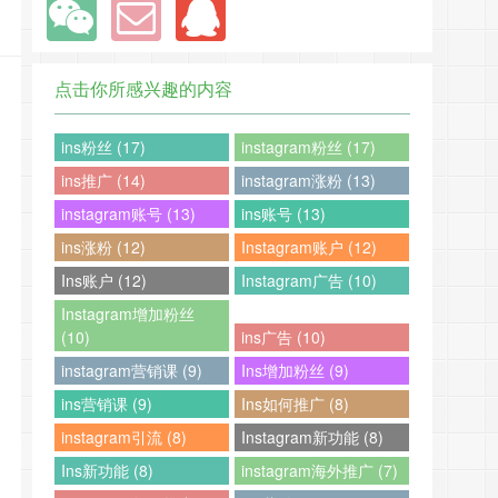
点击你所感兴趣的内容
ins粉丝 (17)
instagram粉丝 (17)
ins推广 (14)
instagram涨粉 (13)
instagram账号 (13)
ins账号 (13)
ins涨粉 (12)
Instagram账户 (12)
Ins账户 (12)
Instagram广告 (10)
Instagram增加粉丝
(10)
ins广告 (10)
instagram营销课 (9)
Ins增加粉丝 (9)
ins营销课 (9)
Ins如何推广 (8)
instagram引流 (8)
Instagram新功能 (8)
Ins新功能 (8)
instagram海外推广 (7)