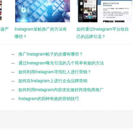
马逊产
Instagram发帖推广的方法有
如何通过Instagram平台给自
哪些？
己的品牌引流？
推广Instagram帖子的步骤有哪些？
通过Instagram曝光引流的几个简单有效的方法
如何利用Instagram寻找红人进行营销？
如何在Instagram上进行企业品牌营销
如何利用instagram内容优化做好跨境电商推广
Instagram的四种有效的营销技巧