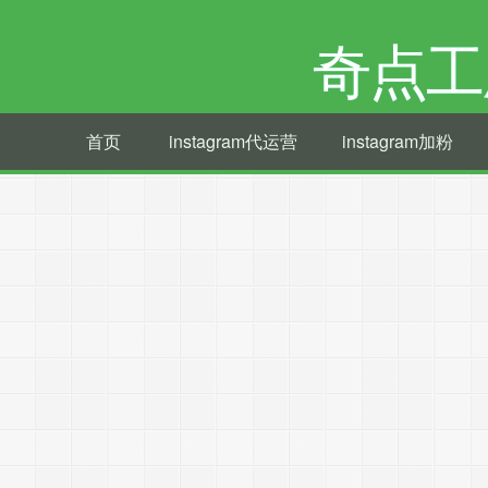
奇点工
首页
instagram代运营
instagram加粉