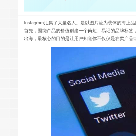
Instagram汇集了大量名人。是以图片流为载体的海上
首先，围绕产品的价值创建一个简短、易记的品牌标签
出海，最核心的目的是让用户知道你不仅仅是在卖产品