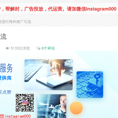
，帮解封，广告投放，代运营。请加微信instagram000
牌如何进行海外推广引流
引流
5133次浏览
0个评论