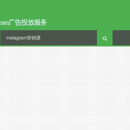
tagram广告投放服务
instagram营销课