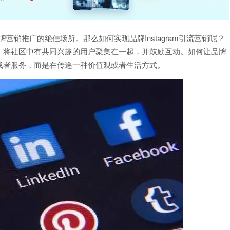
品牌营销推广的绝佳场所。那么如何实现品牌Instagram引流营销呢？
，将社区中有共同兴趣的用户聚集在一起，并鼓励互动。如何让品牌
或者服务，而是在传递一种价值观或者生活方式。