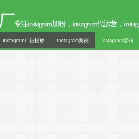
厂
专注instagram加粉，instagram代运营，ins
instagram广告投放
instagram案例
instagram营销