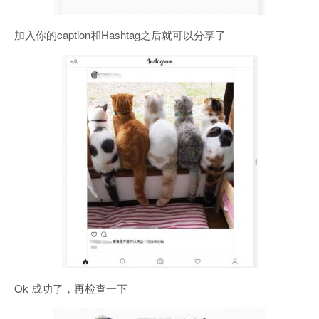
加入你的caption和Hashtag之后就可以分享了
Ok 成功了，再检查一下