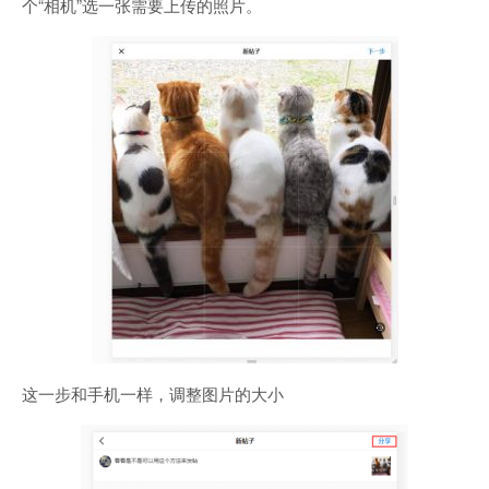
个“相机”选一张需要上传的照片。
这一步和手机一样，调整图片的大小