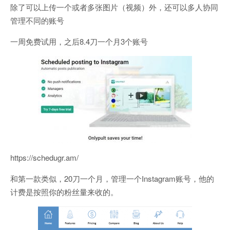
除了可以上传一个或者多张图片（视频）外，还可以多人协同
管理不同的账号
一周免费试用，之后8.4刀一个月3个账号
https://schedugr.am/
和第一款类似，20刀一个月，管理一个Instagram账号，他的
计费是按照你的粉丝量来收的。