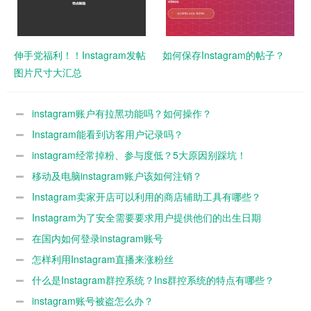
伸手党福利！！Instagram发帖
如何保存Instagram的帖子？
图片尺寸大汇总
instagram账户有拉黑功能吗？如何操作？
Instagram能看到访客用户记录吗？
instagram经常掉粉、参与度低？5大原因别踩坑！
移动及电脑instagram账户该如何注销？
Instagram卖家开店可以利用的商店辅助工具有哪些？
Instagram为了安全需要要求用户提供他们的出生日期
在国内如何登录instagram账号
怎样利用Instagram直播来涨粉丝
什么是Instagram群控系统？Ins群控系统的特点有哪些？
instagram账号被盗怎么办？