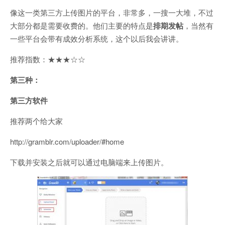
像这一类第三方上传图片的平台，非常多，一搜一大堆，不过
大部分都是需要收费的。他们主要的特点是
排期发帖
，当然有
一些平台会带有成效分析系统，这个以后我会讲讲。
推荐指数：★★★☆☆
第三种：
第三方软件
推荐两个给大家
http://gramblr.com/uploader/#home
下载并安装之后就可以通过电脑端来上传图片。