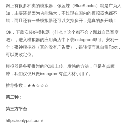
网上有很多种类的模拟器，像蓝蝶（BlueStacks）就是广为人
知，主要还是因为功能强大，不过现在国内的模拟器也都不
错，而且还有一些模拟器还可以支持多开，是真的多开哦！
Ok，下载安装好模拟器（什么？这个都不会？那就自己百度
吧），进入模拟器的应用商店中下载instagram即可。安利一
个：夜神模拟器（真的没有广告费），很轻便而且自带Root，
可以更改定位。
模拟器是备受推崇的PC端上传、发帖的方法，但是有点臃
肿，我们仅仅只做instagram有点大材小用了。
推荐指数：★★☆☆☆
第二种：
第三方平台
https://onlypult.com/