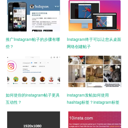
推广Instagram帖子的步骤有哪
Instagram终于可以让您从桌面
些？
网络创建帖子
如何使你的instagram帖子更具
instagram发帖如何使用
互动性？
hashtag标签？instagram标签
使用技巧