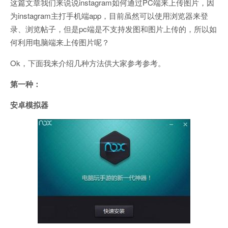
这篇文章我们来说说instagram如何通过PC端来上传图片，因
为instagram主打手机端app，目前虽然可以使用浏览器来登
录、浏览帖子，但是pc端是不支持发图和图片上传的，所以如
何利用电脑端来上传图片呢？
Ok，下面我来介绍几种方法供大家参考参考。
第一种：
安卓模拟器