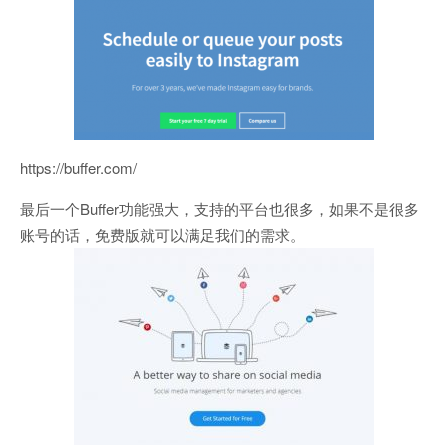
https://buffer.com/
最后一个Buffer功能强大，支持的平台也很多，如果不是很多
账号的话，免费版就可以满足我们的需求。