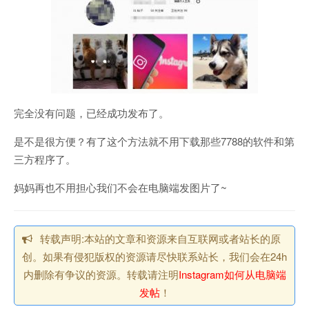
完全没有问题，已经成功发布了。
是不是很方便？有了这个方法就不用下载那些7788的软件和第
三方程序了。
妈妈再也不用担心我们不会在电脑端发图片了~
转载声明:本站的文章和资源来自互联网或者站长的原
创。如果有侵犯版权的资源请尽快联系站长，我们会在24h
内删除有争议的资源。转载请注明
Instagram如何从电脑端
发帖
！