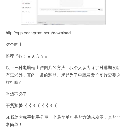
http://app.deskgram.com/download
这个同上
推荐指数：★★☆☆☆
以上三种电脑端上传图片的方法，我个人认为除了对排期发帖
有需求外，真的非常的鸡肋。就是为了电脑端发个图片需要这
样折腾?
当然不必了！
干货预警《《《《《《《《
ok我给大家手把手分享一个最简单粗暴的方法来发图，真的非
常简单！