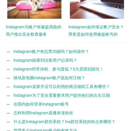
Instagram为账户有被盗风险的
Instagram如何保证帐户安全？
用户推出安全检查服务
黑客是如何使用被盗账号的
instagram账户有拉黑功能吗？如何操作？
Instagram能看到访客用户记录吗？
instagram经常掉粉、参与度低？5大原因别踩坑！
移动及电脑instagram账户该如何注销？
Instagram卖家开店可以利用的商店辅助工具有哪些？
Instagram为了安全需要要求用户提供他们的出生日期
在国内如何登录instagram账号
怎样利用Instagram直播来涨粉丝
什么是Instagram群控系统？Ins群控系统的特点有哪些？
管理多个Instagram账户的有效方法