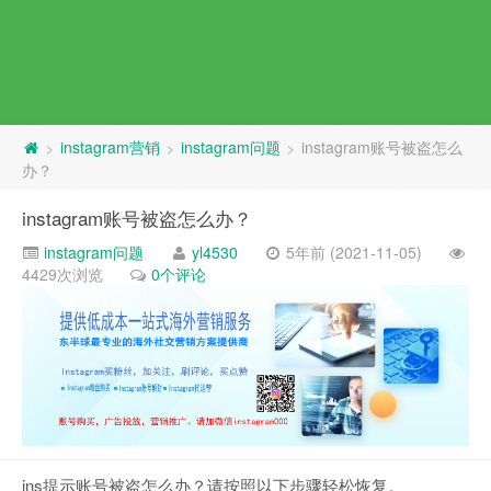
instagram营销
instagram问题
instagram账号被盗怎么
>
>
>
办？
instagram账号被盗怎么办？
instagram问题
yl4530
5年前 (2021-11-05)
4429次浏览
0个评论
ins提示账号被盗怎么办？请按照以下步骤轻松恢复。