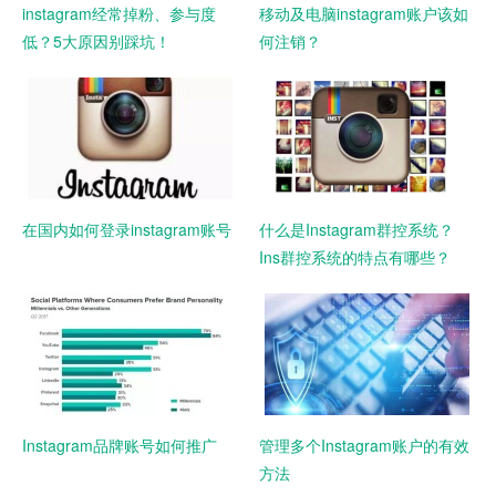
instagram经常掉粉、参与度
移动及电脑instagram账户该如
低？5大原因别踩坑！
何注销？
在国内如何登录instagram账号
什么是Instagram群控系统？
Ins群控系统的特点有哪些？
Instagram品牌账号如何推广
管理多个Instagram账户的有效
方法