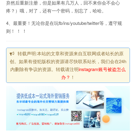
弃然后重新注册，但是如果有几万人，回不来你会不会心
疼？）哦，对了，还有一个密码，别忘了，哈哈。
4、最重要！无论你是在玩fb/ins/youtube/twitter等，遵守规
则！ ！ ！
转载声明:本站的文章和资源来自互联网或者站长的原
创。如果有侵犯版权的资源请尽快联系站长，我们会在24h
内删除有争议的资源。转载请注明
instagram账号被盗怎么
办？
！