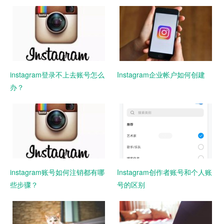
instagram登录不上去账号怎么
Instagram企业帐户如何创建
办？
instagram账号如何注销都有哪
Instagram创作者账号和个人账
些步骤？
号的区别