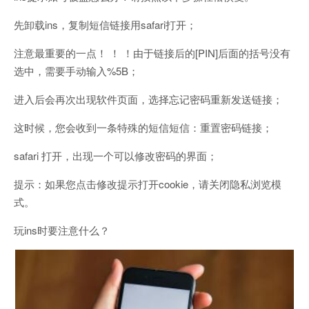
先卸载ins，复制短信链接用safari打开；
注意最重要的一点！ ！ ！由于链接后的[PIN]后面的括号没有
选中，需要手动输入%5B；
进入后会再次出现软件页面，选择忘记密码重新发送链接；
这时候，您会收到一条特殊的短信短信：重置密码链接；
safari 打开，出现一个可以修改密码的界面；
提示：如果您点击修改提示打开cookie，请关闭隐私浏览模
式。
玩ins时要注意什么？