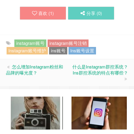
喜欢 (
1
)
分享 (
0
)
instagram账号
instagram账号注销
Instagram账号维护
ins账号
Ins账号设置
怎么增加Instagram粉丝和
什么是Instagram群控系统？
品牌的曝光度？
Ins群控系统的特点有哪些？