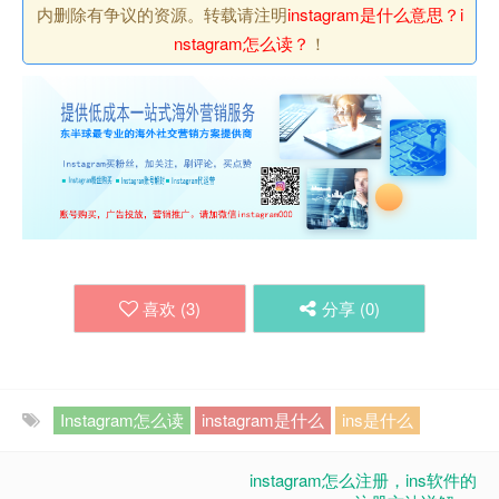
内删除有争议的资源。转载请注明
instagram是什么意思？i
nstagram怎么读？
！
喜欢 (
3
)
分享 (
0
)
Instagram怎么读
instagram是什么
ins是什么
instagram怎么注册，ins软件的