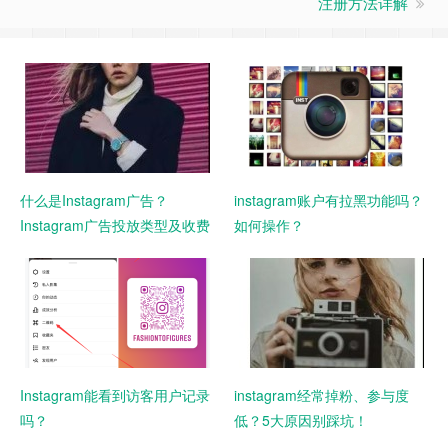
注册方法详解
什么是Instagram广告？
instagram账户有拉黑功能吗？
Instagram广告投放类型及收费
如何操作？
Instagram能看到访客用户记录
instagram经常掉粉、参与度
吗？
低？5大原因别踩坑！