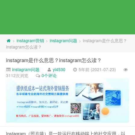
instagram营销
instagram问题
instagram是什么意思？
>
>
>
instagram怎么读？
instagram是什么意思？instagram怎么读？
instagram问题
yl4530
5年前 (2021-07-23)
3112次浏览
0个评论
Instagram（照片墙）是一款运行在移动端上的社交应用，以