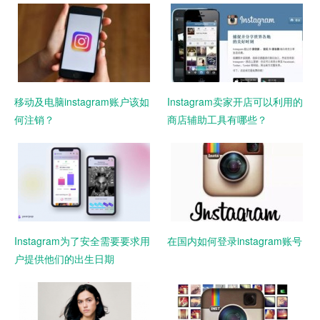
移动及电脑instagram账户该如
Instagram卖家开店可以利用的
何注销？
商店辅助工具有哪些？
Instagram为了安全需要要求用
在国内如何登录instagram账号
户提供他们的出生日期