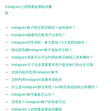
Instagram上的档案故事如何删
除
instagram账户有拉黑功能吗？如何操作？
Instagram能看到访客用户记录吗？
instagram经常掉粉、参与度低？5大原因别踩坑！
移动及电脑instagram账户该如何注销？
Instagram卖家开店可以利用的商店辅助工具有哪些？
Instagram为了安全需要要求用户提供他们的出生日期
在国内如何登录instagram账号
怎样利用Instagram直播来涨粉丝
什么是Instagram群控系统？Ins群控系统的特点有哪些？
instagram账号被盗怎么办？
管理多个Instagram账户的有效方法
Instagram上的档案故事如何删除