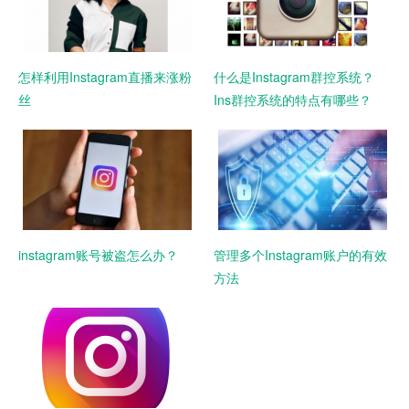
怎样利用Instagram直播来涨粉
什么是Instagram群控系统？
丝
Ins群控系统的特点有哪些？
instagram账号被盗怎么办？
管理多个Instagram账户的有效
方法