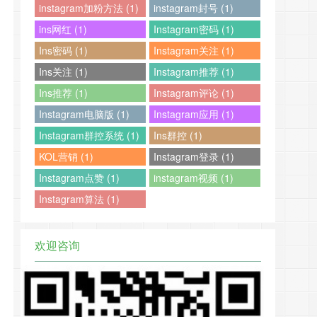
instagram加粉方法 (1)
instagram封号 (1)
ins网红 (1)
Instagram密码 (1)
Ins密码 (1)
Instagram关注 (1)
Ins关注 (1)
Instagram推荐 (1)
Ins推荐 (1)
Instagram评论 (1)
Instagram电脑版 (1)
Instagram应用 (1)
Instagram群控系统 (1)
Ins群控 (1)
KOL营销 (1)
Instagram登录 (1)
Instagram点赞 (1)
instagram视频 (1)
Instagram算法 (1)
欢迎咨询