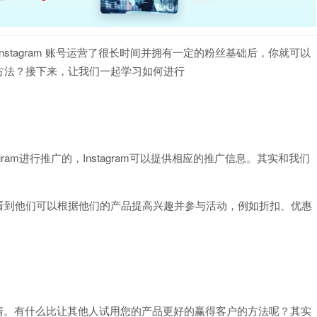
 Instagram 账号运营了很长时间并拥有一定的粉丝基础后，你就可以
方法？接下来，让我们一起学习如何进行
ram进行推广的，Instagram可以提供相应的推广信息。其实和我们
看到他们可以根据他们的产品提高兴趣并参与活动，例如折扣、优惠
趣的事情。有什么比让其他人试用您的产品更好的赢得客户的方法呢？其实