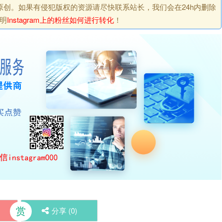
原创。如果有侵犯版权的资源请尽快联系站长，我们会在24h内删除
明
Instagram上的粉丝如何进行转化
！
赏
分享 (
0
)