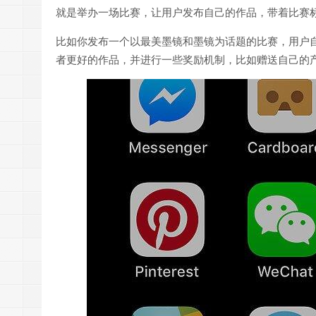
就是举办一场比赛，让用户发布自己的作品，带着比赛
比如你发布一个以最美墨镜和墨镜为话题的比赛，用户
者更好的作品，并进行一些奖励机制，比如赠送自己的