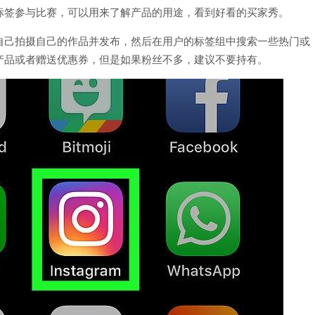
标签参与比赛，可以用来了解产品的用途，看到好看的买家秀。
自己拍摄自己的作品并发布，然后在用户的标签组中搜索一些热门或
产品或者赠送优惠券，但是如果粉丝不多，建议不要持有。