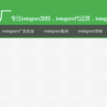
厂
专注instagram加粉，instagram代运营，ins
instagram广告投放
instagram案例
instagram营销