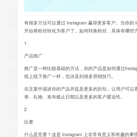
有很多方法可以通过 Instagram 赢得更多客户。当你的
开始将粉丝转化为客户了。如何转换粉丝，具体有哪些
1
产品推广
推广是一种比较基础的方法，你的产品是如何通过Instag
线上线下推广一样，也涉及到很多营销技巧。
在文案中描述你的产品并提及更多的折扣，让用户可以
券、礼物、发布截止日期以及更多的客户紧迫性。
2
比赛
什么是竞赛？这是 Instagram 上非常有意义和有