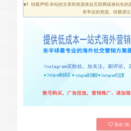
转载声明:本站的文章和资源来自互联网或者站长的
有争议的资源。转载请注
喜欢 (
8
)