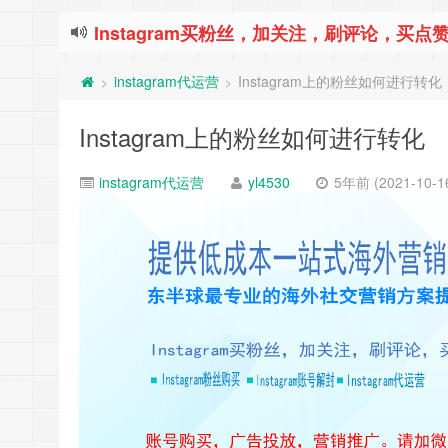
Instagram买粉丝，加关注，刷评论，买点赞
instagram代运营
Instagram上的粉丝如何进行转化
>
>
Instagram上的粉丝如何进行转化
instagram代运营
yl4530
5年前 (2021-10-1