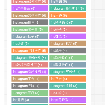
Instagram如何推广 (6)
Ins营销 (6)
ins广告投放 (6)
instagram粉丝购买 (6)
Instagram营销推广 (6)
Ins用户 (6)
Instagram用户 (6)
ins粉丝购买 (5)
Instagram曝光量 (5)
ins帖子 (5)
instagram帖子 (5)
ins引流 (5)
ins标签 (5)
instagram标签 (5)
Instagram品牌推广 (5)
ins增粉 (4)
instagram涨粉软件 (4)
ins涨粉软件 (4)
ins跨境电商推广 (4)
ins海外推广 (4)
Instagram涨粉技巧 (4)
instagram买粉丝 (4)
Instagram平台 (4)
Ins平台 (4)
Instagram品牌 (4)
instagram注册 (3)
instagram开店 (3)
ins加粉 (3)
Ins开店 (3)
Ins账号设置 (3)