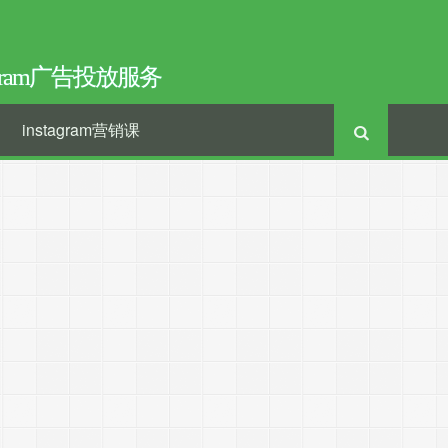
tagram广告投放服务
instagram营销课