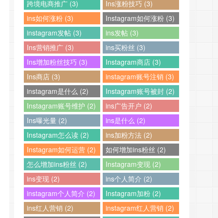
跨境电商推广 (3)
Ins涨粉技巧 (3)
ins如何涨粉 (3)
Instagram如何涨粉 (3)
instagram发帖 (3)
ins发帖 (3)
Ins营销推广 (3)
ins买粉丝 (3)
Ins增加粉丝技巧 (3)
Instagram商店 (3)
Ins商店 (3)
instagram账号注销 (3)
instagram是什么 (2)
Instagram账号被封 (2)
Instagram账号维护 (2)
ins广告开户 (2)
Ins曝光量 (2)
ins是什么 (2)
Instagram怎么读 (2)
ins加粉方法 (2)
Instagram如何运营 (2)
如何增加ins粉丝 (2)
怎么增加ins粉丝 (2)
Instagram变现 (2)
ins变现 (2)
ins个人简介 (2)
instagram个人简介 (2)
Instagram加粉 (2)
ins红人营销 (2)
instagram红人营销 (2)