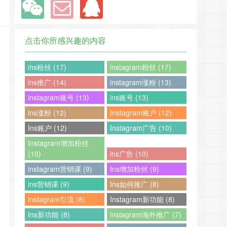
点击你所感兴趣的内容
ins粉丝 (17)
instagram粉丝 (17)
ins推广 (14)
instagram涨粉 (13)
instagram账号 (13)
ins账号 (13)
ins涨粉 (12)
Instagram账户 (12)
Ins账户 (12)
Instagram广告 (10)
Instagram增加粉丝
(10)
ins广告 (10)
instagram营销课 (9)
Ins增加粉丝 (9)
ins营销课 (9)
Ins如何推广 (8)
instagram引流 (8)
Instagram新功能 (8)
Ins新功能 (8)
instagram海外推广 (7)