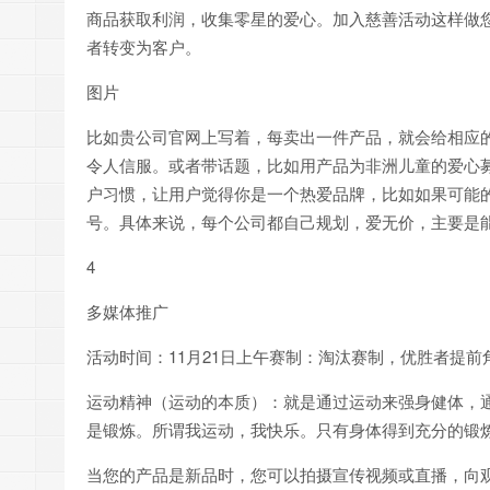
商品获取利润，收集零星的爱心。加入慈善活动这样做
者转变为客户。
图片
比如贵公司官网上写着，每卖出一件产品，就会给相应
令人信服。或者带话题，比如用产品为非洲儿童的爱心
户习惯，让用户觉得你是一个热爱品牌，比如如果可能
号。具体来说，每个公司都自己规划，爱无价，主要是
4
多媒体推广
活动时间：11月21日上午赛制：淘汰赛制，优胜者提前
运动精神（运动的本质）：就是通过运动来强身健体，
是锻炼。所谓我运动，我快乐。只有身体得到充分的锻
当您的产品是新品时，您可以拍摄宣传视频或直播，向