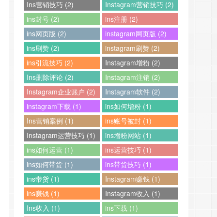
Ins营销技巧 (2)
Instagram营销技巧 (2)
ins封号 (2)
ins注册 (2)
ins网页版 (2)
instagram网页版 (2)
ins刷赞 (2)
instagram刷赞 (2)
ins引流技巧 (2)
Instagram增粉 (2)
Ins删除评论 (2)
Instagram注销 (2)
Instagram企业账户 (2)
Instagram软件 (2)
instagram下载 (1)
ins如何增粉 (1)
Ins营销案例 (1)
ins账号被封 (1)
Instagram运营技巧 (1)
ins增粉网站 (1)
ins如何运营 (1)
ins运营技巧 (1)
ins如何带货 (1)
ins带货技巧 (1)
ins带货 (1)
Instagram赚钱 (1)
ins赚钱 (1)
Instagram收入 (1)
Ins收入 (1)
ins下载 (1)