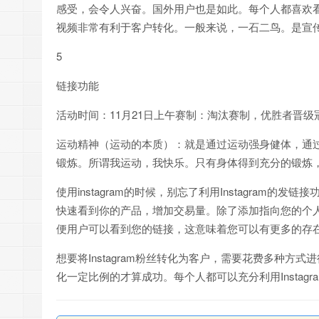
感受，会令人兴奋。国外用户也是如此。每个人都喜欢
视频非常有利于客户转化。一般来说，一石二鸟。是宣
5
链接功能
活动时间：11月21日上午赛制：淘汰赛制，优胜者晋级
运动精神（运动的本质）：就是通过运动强身健体，通
锻炼。所谓我运动，我快乐。只有身体得到充分的锻炼
使用instagram的时候，别忘了利用Instagra
快速看到你的产品，增加交易量。除了添加指向您的个
便用户可以看到您的链接，这意味着您可以有更多的存
想要将Instagram粉丝转化为客户，需要花费多种
化一定比例的才算成功。每个人都可以充分利用Instag