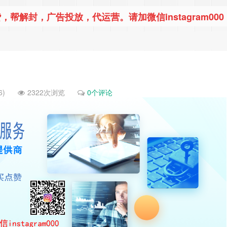
，帮解封，广告投放，代运营。请加微信instagram000
6)
2322次浏览
0个评论