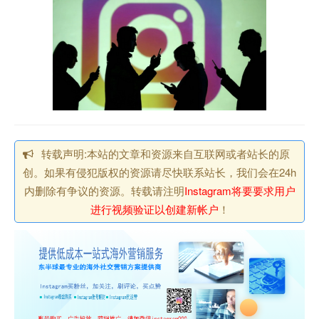
转载声明:本站的文章和资源来自互联网或者站长的原
创。如果有侵犯版权的资源请尽快联系站长，我们会在24h
内删除有争议的资源。转载请注明
Instagram将要要求用户
进行视频验证以创建新帐户
！