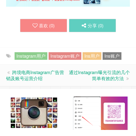
喜欢 (
0
)
分享 (
0
)
Instagram用户
Instagram账户
Ins用户
Ins账户
跨境电商Instagram广告营
通过Instagram曝光引流的几个
销及账号运营介绍
简单有效的方法