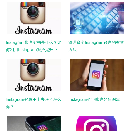
Instagram帐户架构是什么？如
管理多个Instagram账户的有效
何利用Instagram账户提升业
方法
务？
instagram登录不上去账号怎么
Instagram企业帐户如何创建
办？