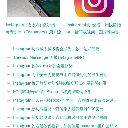
Instagram平台发布内部文件，
instagram用户必备！用快捷指
称青少年（Teenagers）用户流
令一键下载视频、图片等内容
失率加快
Instagram功能越来越多将会成为一款一站式商店
Threads Messenger将被Instagram关闭
Instagram软件2021年的发展趋势
Instagram为了安全需要要求用户提供他们的出生日期
Instagram将开放新功能“链接贴纸”可以扩展到所有用
KOL营销合作平台“Pearpop”将拓展营销业务
到“Instagram”上
Instagram广告在Facebook的美国广告营收占比首次超过一
半
Instagram新功能推出：订阅服务最低每月0.99美元
Instagram新功能测试：遇到宕机时可向用户发出提醒
Instagram的注册教程推荐，如何使用Instagram推广营销？