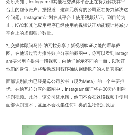
众所周知，Instagram和其他社交媒体平台正在努力解决其平
台上的虚假账户。据报道，这家元所有的公司正在努力解决这
个问题。Instagram计划在其平台上使用视频认证。到目前为
止，KYC和其他应用程序已经使用的视频认证功能预计将减少
平台上的虚假账户数量。
社交媒体顾问马特·纳瓦拉分享了新视频验证功能的屏幕截
图。在他通过官方推特账户分享的截图中，你可以看到Instagr
am要求用户提供一段视频，向他们展示不同的一面，以验证
他们的身份。这将帮助应用程序确认创建帐户的人是真实的。
面部识别能力已经是母公司脸书（现为Meta）的一个主要担
忧。在纳瓦拉分享的截图中，Instagram保证将在30天内删除
识别视频。此外，该公司还承诺，他们不会在这段视频中使用
面部识别技术，甚至不会收集任何种类的生物识别数据。