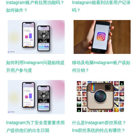
instagram账户有拉黑功能吗？
Instagram能看到访客用户记录
如何操作？
吗？
如何利用Instagram问题贴纸提
移动及电脑instagram账户该如
升用户参与度
何注销？
Instagram为了安全需要要求用
什么是Instagram群控系统？
户提供他们的出生日期
Ins群控系统的特点有哪些？