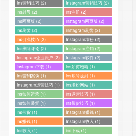
Ins营销技巧 (2)
Instagram营销技巧 (2)
ins封号 (2)
ins注册 (2)
ins网页版 (2)
instagram网页版 (2)
ins刷赞 (2)
instagram刷赞 (2)
ins引流技巧 (2)
Instagram增粉 (2)
Ins删除评论 (2)
Instagram注销 (2)
Instagram企业账户 (2)
Instagram软件 (2)
instagram下载 (1)
ins如何增粉 (1)
Ins营销案例 (1)
ins账号被封 (1)
Instagram运营技巧 (1)
ins增粉网站 (1)
ins如何运营 (1)
ins运营技巧 (1)
ins如何带货 (1)
ins带货技巧 (1)
ins带货 (1)
Instagram赚钱 (1)
ins赚钱 (1)
Instagram收入 (1)
Ins收入 (1)
ins下载 (1)