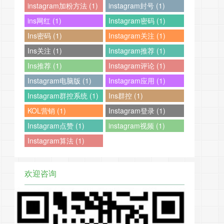
instagram加粉方法 (1)
instagram封号 (1)
ins网红 (1)
Instagram密码 (1)
Ins密码 (1)
Instagram关注 (1)
Ins关注 (1)
Instagram推荐 (1)
Ins推荐 (1)
Instagram评论 (1)
Instagram电脑版 (1)
Instagram应用 (1)
Instagram群控系统 (1)
Ins群控 (1)
KOL营销 (1)
Instagram登录 (1)
Instagram点赞 (1)
instagram视频 (1)
Instagram算法 (1)
欢迎咨询