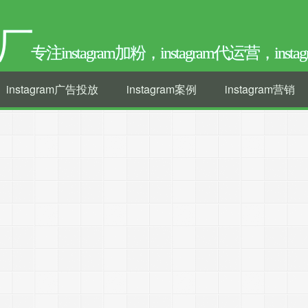
厂
专注instagram加粉，instagram代运营，ins
instagram广告投放
instagram案例
instagram营销