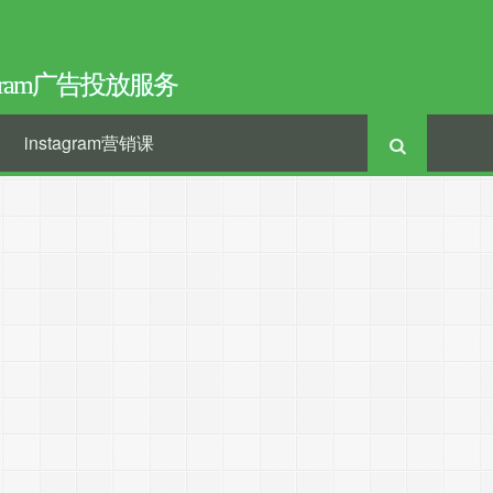
tagram广告投放服务
instagram营销课