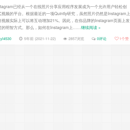
nstagram已经从一个在线照片分享应用程序发展成为一个允许用户轻松创
频的平台。根据最近的一项Quintly研究，虽然照片仍然是Instagram
频实际上可以将互动增加21%。因此，在你品牌的Instagram页面上发
明智方式。那么，如何在Instagram上……
继续阅读 »
yl4530
5年前 (2021-11-22)
2857浏览
0评论
1
个赞