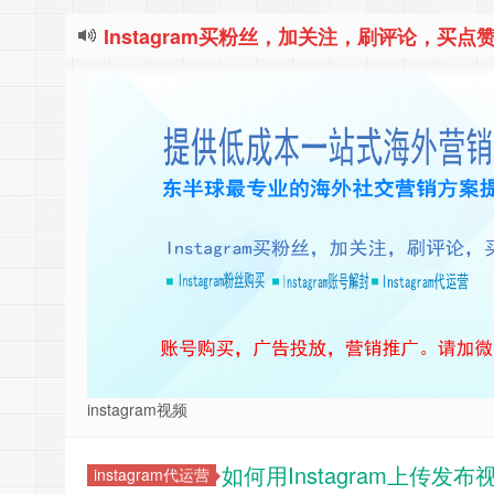
Instagram买粉丝，加关注，刷评论，买点赞
instagram视频
如何用Instagram上传发布
instagram代运营