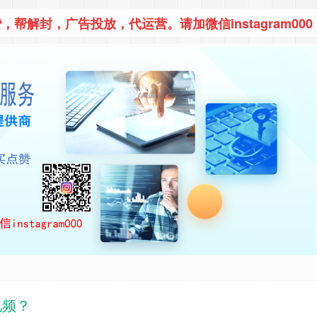
，帮解封，广告投放，代运营。请加微信instagram000
视频？