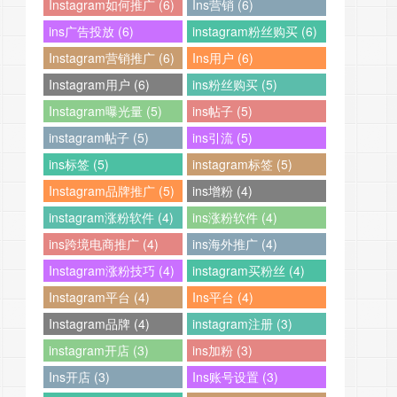
Instagram如何推广 (6)
Ins营销 (6)
ins广告投放 (6)
instagram粉丝购买 (6)
Instagram营销推广 (6)
Ins用户 (6)
Instagram用户 (6)
ins粉丝购买 (5)
Instagram曝光量 (5)
ins帖子 (5)
instagram帖子 (5)
ins引流 (5)
ins标签 (5)
instagram标签 (5)
Instagram品牌推广 (5)
ins增粉 (4)
instagram涨粉软件 (4)
ins涨粉软件 (4)
ins跨境电商推广 (4)
ins海外推广 (4)
Instagram涨粉技巧 (4)
instagram买粉丝 (4)
Instagram平台 (4)
Ins平台 (4)
Instagram品牌 (4)
instagram注册 (3)
instagram开店 (3)
ins加粉 (3)
Ins开店 (3)
Ins账号设置 (3)