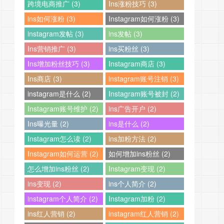
跨境电商推广 (3)
Ins涨粉技巧 (3)
ins如何涨粉 (3)
Instagram如何涨粉 (3)
instagram发帖 (3)
ins发帖 (3)
Ins营销推广 (3)
ins买粉丝 (3)
Ins增加粉丝技巧 (3)
Instagram商店 (3)
Ins商店 (3)
instagram账号注销 (3)
instagram是什么 (2)
Instagram账号被封 (2)
Instagram账号维护 (2)
ins广告开户 (2)
Ins曝光量 (2)
ins是什么 (2)
Instagram怎么读 (2)
ins加粉方法 (2)
Instagram如何运营 (2)
如何增加ins粉丝 (2)
怎么增加ins粉丝 (2)
Instagram变现 (2)
ins变现 (2)
ins个人简介 (2)
instagram个人简介 (2)
Instagram加粉 (2)
ins红人营销 (2)
instagram红人营销 (2)