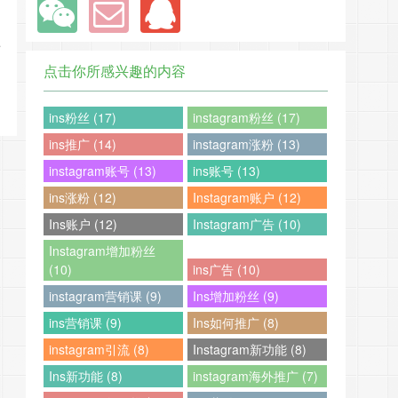
上
点击你所感兴趣的内容
ins粉丝 (17)
instagram粉丝 (17)
ins推广 (14)
instagram涨粉 (13)
instagram账号 (13)
ins账号 (13)
ins涨粉 (12)
Instagram账户 (12)
Ins账户 (12)
Instagram广告 (10)
Instagram增加粉丝
(10)
ins广告 (10)
instagram营销课 (9)
Ins增加粉丝 (9)
ins营销课 (9)
Ins如何推广 (8)
instagram引流 (8)
Instagram新功能 (8)
Ins新功能 (8)
instagram海外推广 (7)