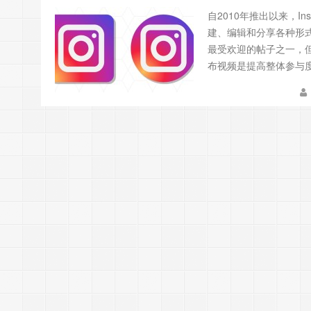
自2010年推出以来，I
建、编辑和分享各种形式视
最受欢迎的帖子之一，但视
布视频是提高整体参与度的