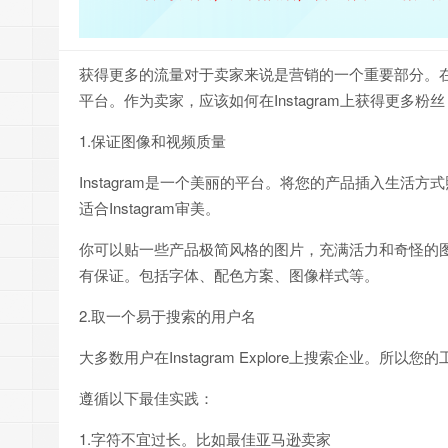
获得更多的流量对于卖家来说是营销的一个重要部分。在欧
平台。作为卖家，应该如何在Instagram上获得更多
1.保证图像和视频质量
Instagram是一个美丽的平台。将您的产品插入生
适合Instagram审美。
你可以贴一些产品极简风格的图片，充满活力和奇怪的图片
有保证。包括字体、配色方案、图像样式等。
2.取一个易于搜索的用户名
大多数用户在Instagram Explore上搜索企业。所
遵循以下最佳实践：
1.字符不宜过长。比如最佳亚马逊卖家