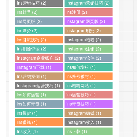
Ins营销技巧 (2)
Instagram营销技巧 (2)
ins封号 (2)
ins注册 (2)
ins网页版 (2)
instagram网页版 (2)
ins刷赞 (2)
instagram刷赞 (2)
ins引流技巧 (2)
Instagram增粉 (2)
Ins删除评论 (2)
Instagram注销 (2)
Instagram企业账户 (2)
Instagram软件 (2)
instagram下载 (1)
ins如何增粉 (1)
Ins营销案例 (1)
ins账号被封 (1)
Instagram运营技巧 (1)
ins增粉网站 (1)
ins如何运营 (1)
ins运营技巧 (1)
ins如何带货 (1)
ins带货技巧 (1)
ins带货 (1)
Instagram赚钱 (1)
ins赚钱 (1)
Instagram收入 (1)
Ins收入 (1)
ins下载 (1)