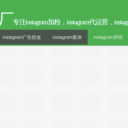
厂
专注instagram加粉，instagram代运营，ins
instagram广告投放
instagram案例
instagram营销