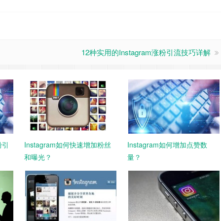
12种实用的Instagram涨粉引流技巧详解
粉引
Instagram如何快速增加粉丝
Instagram如何增加点赞数
和曝光？
量？