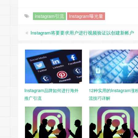
instagram引流
Instagram曝光量
Instagram将要要求用户进行视频验证以创建新帐户
Instagram品牌如何进行海外
12种实用的Instagram涨
推广引流
流技巧详解