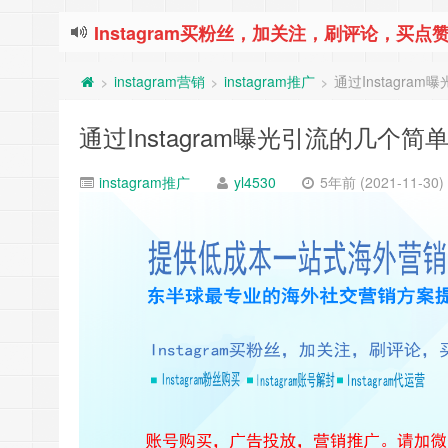
Instagram买粉丝，加关注，刷评论，买点赞
instagram营销
instagram推广
通过Instagr
>
>
>
通过Instagram曝光引流的几个
instagram推广
yl4530
5年前 (2021-11-30)