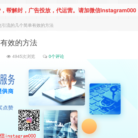
，帮解封，广告投放，代运营。请加微信instagram000
am曝光引流的几个简单有效的方法
简单有效的方法
4945次浏览
0个评论