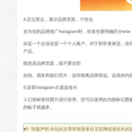
4.定位受众，展示品牌页面，个性化
在为你的品牌推广Instagram时，你首先要明确区分whe
你是一个企业还是一个个人账户。对于初学者来说，你应该
产品。
既然是品牌页面，就不要全部
自拍。朋友和旅行照片，这些都离品牌很远。这虽然内容丰
5.设置Instagram主题选项卡
人们按标签对图片进行排序。您可以使用此功能标记图
的帖子就越多。
转载声明:本站的文章和资源来自互联网或者站长的