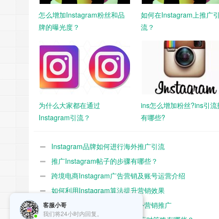
怎么增加Instagram粉丝和品
如何在Instagram上推广
牌的曝光度？
流？
为什么大家都在通过
ins怎么增加粉丝?ins引
Instagram引流？
有哪些?
Instagram品牌如何进行海外推广引流
推广Instagram帖子的步骤有哪些？
跨境电商Instagram广告营销及账号运营介绍
如何利用Instagram算法提升营销效果
如何在Instagram平台进行海外营销推广
客服小哥
我们将24小时内回复。