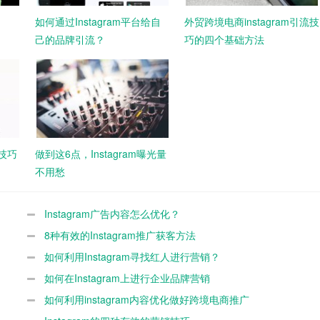
引
如何通过Instagram平台给自
外贸跨境电商instagram引流技
己的品牌引流？
巧的四个基础方法
流技巧
做到这6点，Instagram曝光量
不用愁
Instagram广告内容怎么优化？
8种有效的Instagram推广获客方法
如何利用Instagram寻找红人进行营销？
如何在Instagram上进行企业品牌营销
如何利用instagram内容优化做好跨境电商推广