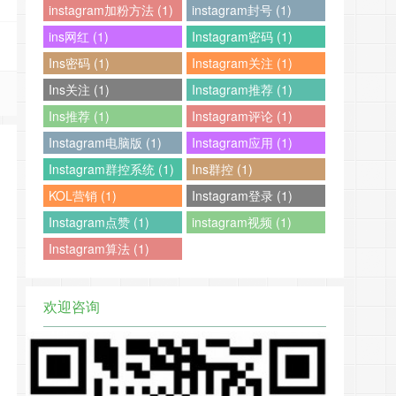
instagram加粉方法 (1)
instagram封号 (1)
ins网红 (1)
Instagram密码 (1)
Ins密码 (1)
Instagram关注 (1)
Ins关注 (1)
Instagram推荐 (1)
Ins推荐 (1)
Instagram评论 (1)
Instagram电脑版 (1)
Instagram应用 (1)
Instagram群控系统 (1)
Ins群控 (1)
KOL营销 (1)
Instagram登录 (1)
Instagram点赞 (1)
instagram视频 (1)
Instagram算法 (1)
欢迎咨询