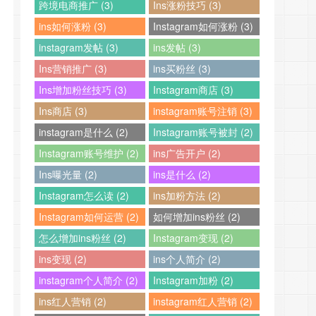
跨境电商推广 (3)
Ins涨粉技巧 (3)
ins如何涨粉 (3)
Instagram如何涨粉 (3)
instagram发帖 (3)
ins发帖 (3)
Ins营销推广 (3)
ins买粉丝 (3)
Ins增加粉丝技巧 (3)
Instagram商店 (3)
Ins商店 (3)
instagram账号注销 (3)
instagram是什么 (2)
Instagram账号被封 (2)
Instagram账号维护 (2)
ins广告开户 (2)
Ins曝光量 (2)
ins是什么 (2)
Instagram怎么读 (2)
ins加粉方法 (2)
Instagram如何运营 (2)
如何增加ins粉丝 (2)
怎么增加ins粉丝 (2)
Instagram变现 (2)
ins变现 (2)
ins个人简介 (2)
instagram个人简介 (2)
Instagram加粉 (2)
ins红人营销 (2)
instagram红人营销 (2)