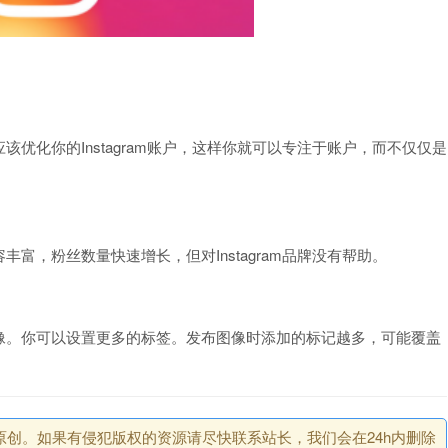
优化你的Instagram账户，这样你就可以专注于账户，而不仅仅是
富，粉丝数量快速增长，但对Instagram品牌没有帮助。
像。你可以设置更多的标签。发布图像时添加的标记越多，可能覆盖
原创。如果有侵犯版权的资源请尽快联系站长，我们会在24h内删除