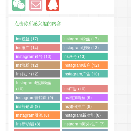
点击你所感兴趣的内容
ins粉丝 (17)
instagram粉丝 (17)
ins推广 (14)
instagram涨粉 (13)
instagram账号 (13)
ins账号 (13)
ins涨粉 (12)
Instagram账户 (12)
Ins账户 (12)
Instagram广告 (10)
Instagram增加粉丝
(10)
ins广告 (10)
instagram营销课 (9)
Ins增加粉丝 (9)
ins营销课 (9)
Ins如何推广 (8)
instagram引流 (8)
Instagram新功能 (8)
Ins新功能 (8)
instagram海外推广 (7)