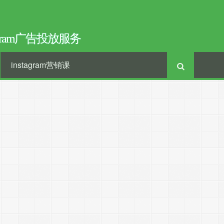
tagram广告投放服务
instagram营销课