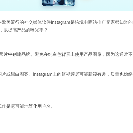
美流行的社交媒体软件Instagram是跨境电商站推广卖家都知道的
粉丝，以提高产品的曝光率？
活方式照片中创建品牌。避免在纯白色背景上使用产品图像，因为这通常不
或黑白图案。Instagram上的短视频尽可能新颖有趣，质量也始终
以您的工作是尽可能地简化用户名。