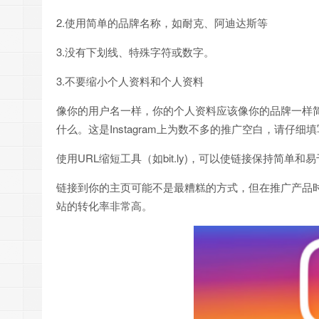
2.使用简单的品牌名称，如耐克、阿迪达斯等
3.没有下划线、特殊字符或数字。
3.不要缩小个人资料和个人资料
像你的用户名一样，你的个人资料应该像你的品牌一样简单
什么。这是Instagram上为数不多的推广空白，请仔细
使用URL缩短工具（如bit.ly)，可以使链接保持简单和
链接到你的主页可能不是最糟糕的方式，但在推广产品时，
站的转化率非常高。