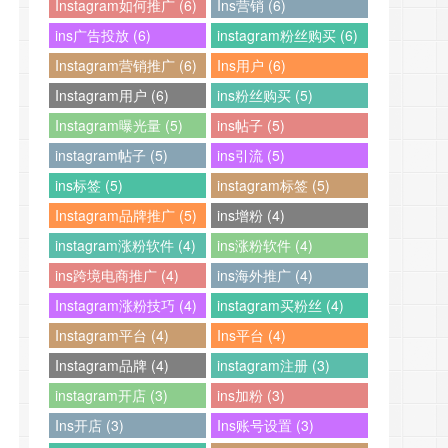
Instagram如何推广 (6)
Ins营销 (6)
ins广告投放 (6)
instagram粉丝购买 (6)
Instagram营销推广 (6)
Ins用户 (6)
Instagram用户 (6)
ins粉丝购买 (5)
Instagram曝光量 (5)
ins帖子 (5)
instagram帖子 (5)
ins引流 (5)
ins标签 (5)
instagram标签 (5)
Instagram品牌推广 (5)
ins增粉 (4)
instagram涨粉软件 (4)
ins涨粉软件 (4)
ins跨境电商推广 (4)
ins海外推广 (4)
Instagram涨粉技巧 (4)
instagram买粉丝 (4)
Instagram平台 (4)
Ins平台 (4)
Instagram品牌 (4)
instagram注册 (3)
instagram开店 (3)
ins加粉 (3)
Ins开店 (3)
Ins账号设置 (3)