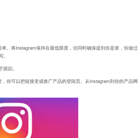
。将Instagram保持在最低限度，但同时确保提到你是谁，你做过
填写。
易于跟踪。
你可以把链接变成推广产品的登陆页。从Instagram到你的产品网