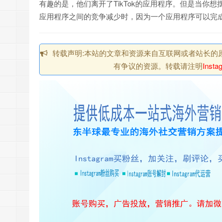
有趣的是，他们离开了TikTok的应用程序。但是当
应用程序之间的竞争减少时，因为一个应用程序可以完
转载声明:本站的文章和资源来自互联网或者站长的
有争议的资源。转载请注明
Ins