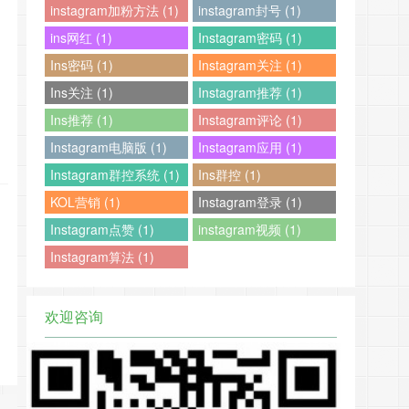
instagram加粉方法 (1)
instagram封号 (1)
ins网红 (1)
Instagram密码 (1)
Ins密码 (1)
Instagram关注 (1)
Ins关注 (1)
Instagram推荐 (1)
Ins推荐 (1)
Instagram评论 (1)
Instagram电脑版 (1)
Instagram应用 (1)
Instagram群控系统 (1)
Ins群控 (1)
KOL营销 (1)
Instagram登录 (1)
Instagram点赞 (1)
instagram视频 (1)
Instagram算法 (1)
欢迎咨询