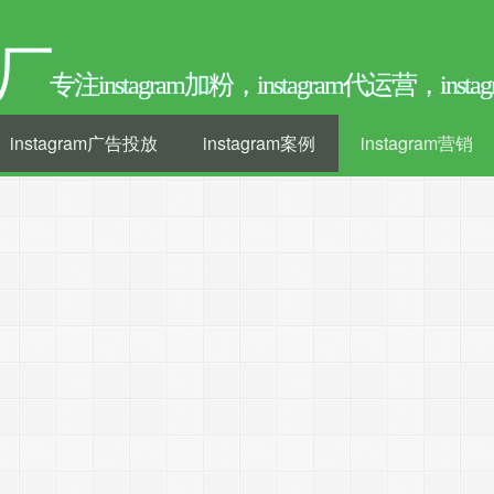
厂
专注instagram加粉，instagram代运营，ins
instagram广告投放
instagram案例
instagram营销