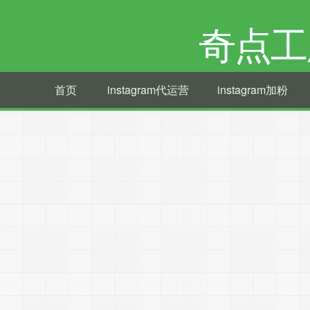
奇点工
首页
instagram代运营
instagram加粉