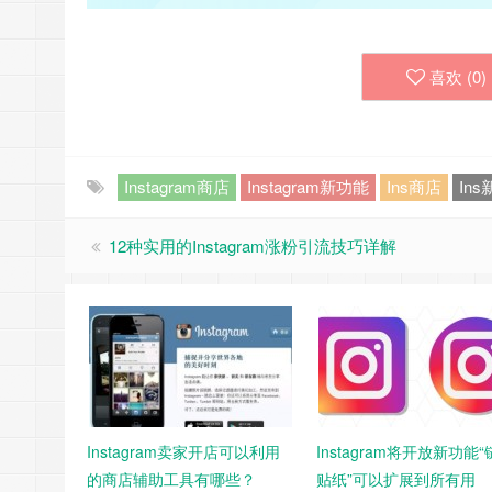
喜欢 (
0
)
Instagram商店
Instagram新功能
Ins商店
In
12种实用的Instagram涨粉引流技巧详解
Instagram卖家开店可以利用
Instagram将开放新功能
的商店辅助工具有哪些？
贴纸”可以扩展到所有用