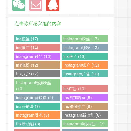
点击你所感兴趣的内容
ins粉丝 (17)
instagram粉丝 (17)
ins推广 (14)
instagram涨粉 (13)
instagram账号 (13)
ins账号 (13)
ins涨粉 (12)
Instagram账户 (12)
Ins账户 (12)
Instagram广告 (10)
Instagram增加粉丝
(10)
ins广告 (10)
instagram营销课 (9)
Ins增加粉丝 (9)
ins营销课 (9)
Ins如何推广 (8)
instagram引流 (8)
Instagram新功能 (8)
Ins新功能 (8)
instagram海外推广 (7)