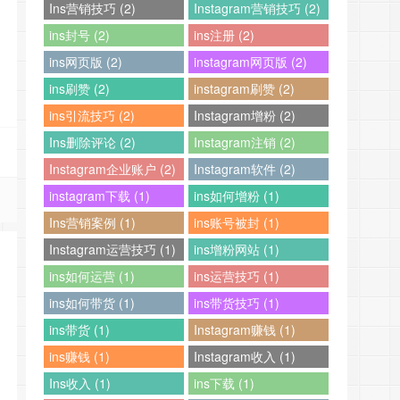
Ins营销技巧 (2)
Instagram营销技巧 (2)
ins封号 (2)
ins注册 (2)
ins网页版 (2)
instagram网页版 (2)
ins刷赞 (2)
instagram刷赞 (2)
ins引流技巧 (2)
Instagram增粉 (2)
Ins删除评论 (2)
Instagram注销 (2)
Instagram企业账户 (2)
Instagram软件 (2)
instagram下载 (1)
ins如何增粉 (1)
Ins营销案例 (1)
ins账号被封 (1)
Instagram运营技巧 (1)
ins增粉网站 (1)
ins如何运营 (1)
ins运营技巧 (1)
ins如何带货 (1)
ins带货技巧 (1)
ins带货 (1)
Instagram赚钱 (1)
ins赚钱 (1)
Instagram收入 (1)
Ins收入 (1)
ins下载 (1)