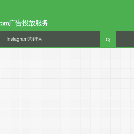
tagram广告投放服务
instagram营销课