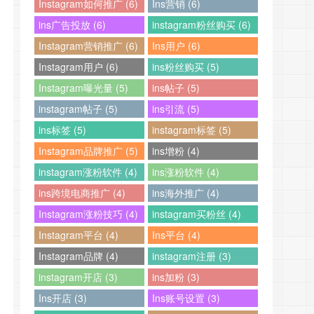
Instagram如何推广 (6)
Ins营销 (6)
ins广告投放 (6)
instagram粉丝购买 (6)
Instagram营销推广 (6)
Ins用户 (6)
Instagram用户 (6)
ins粉丝购买 (5)
Instagram曝光量 (5)
ins帖子 (5)
instagram帖子 (5)
ins引流 (5)
ins标签 (5)
instagram标签 (5)
Instagram品牌推广 (5)
ins增粉 (4)
instagram涨粉软件 (4)
ins涨粉软件 (4)
ins跨境电商推广 (4)
ins海外推广 (4)
Instagram涨粉技巧 (4)
instagram买粉丝 (4)
Instagram平台 (4)
Ins平台 (4)
Instagram品牌 (4)
instagram注册 (3)
instagram开店 (3)
ins加粉 (3)
Ins开店 (3)
Ins账号设置 (3)