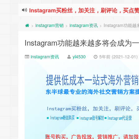
Instagram买粉丝，加关注，刷评论，买点赞
instagram营销
instagram资讯
Instagram
>
>
>
Instagram功能越来越多将会成
instagram资讯
yl4530
5年前 (2021-12-01)