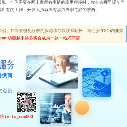
你想摆脱一个你需要在网上做所有事情的应用程序时，你会去哪里呢？当
成所有的工作，开发人员就没有动力去创造好的东西。
原创。如果有侵犯版权的资源请尽快联系站长，我们会在24h内删除
tagram功能越来越多将会成为一款一站式商店
！