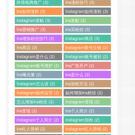
跨境电商推广 (3)
Ins涨粉技巧 (3)
ins如何涨粉 (3)
Instagram如何涨粉 (3)
instagram发帖 (3)
ins发帖 (3)
Ins营销推广 (3)
ins买粉丝 (3)
Ins增加粉丝技巧 (3)
Instagram商店 (3)
Ins商店 (3)
instagram账号注销 (3)
instagram是什么 (2)
Instagram账号被封 (2)
Instagram账号维护 (2)
ins广告开户 (2)
Ins曝光量 (2)
ins是什么 (2)
Instagram怎么读 (2)
ins加粉方法 (2)
Instagram如何运营 (2)
如何增加ins粉丝 (2)
怎么增加ins粉丝 (2)
Instagram变现 (2)
ins变现 (2)
ins个人简介 (2)
instagram个人简介 (2)
Instagram加粉 (2)
ins红人营销 (2)
instagram红人营销 (2)