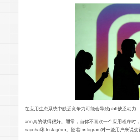
在应用生态系统中缺乏竞争力可能会导致platf缺乏动力
orm真的做得很好。通常，当你不喜欢一个应用程序时
napchat和Instagram。随着Instagram对一些用户来