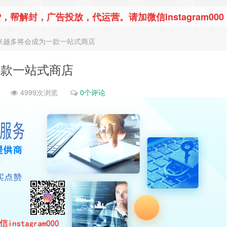
，帮解封，广告投放，代运营。请加微信instagram000
功能越来越多将会成为一款一站式商店
为一款一站式商店
4999次浏览
0个评论