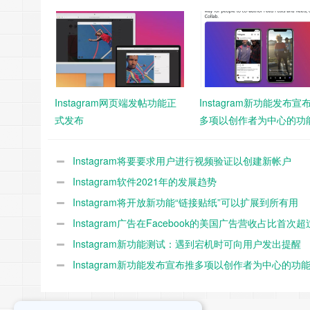
Instagram网页端发帖功能正
Instagram新功能发布宣
式发布
多项以创作者为中心的功
Instagram将要要求用户进行视频验证以创建新帐户
Instagram软件2021年的发展趋势
Instagram将开放新功能“链接贴纸”可以扩展到所有用
Instagram广告在Facebook的美国广告营收占比首次
半
Instagram新功能测试：遇到宕机时可向用户发出提醒
Instagram新功能发布宣布推多项以创作者为中心的功