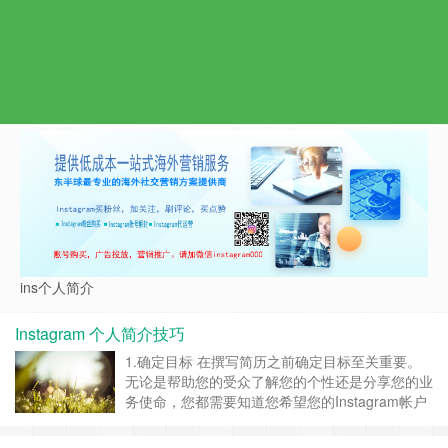
ins个人简介
Instagram 个人简介技巧
1.确定目标 在撰写简历之前确定目标至关重要。
无论是帮助您的受众了解您的个性还是分享您的业
务使命，您都需要知道您希望您的Instagram帐户
实现什么目标。有了明确的目标，坚持字符数就会
容易得多。 2.自我介绍 成功的Instagram用户知