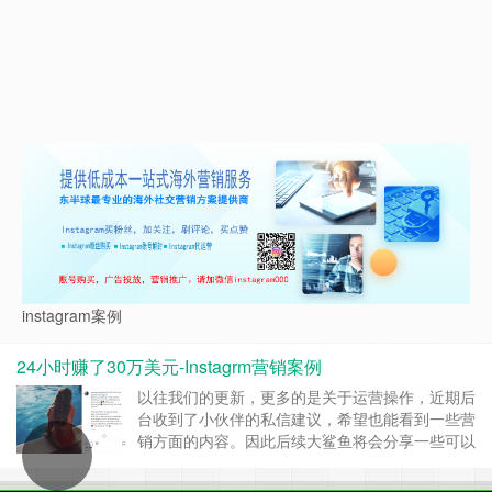
instagram案例
24小时赚了30万美元-Instagrm营销案例
以往我们的更新，更多的是关于运营操作，近期后
台收到了小伙伴的私信建议，希望也能看到一些营
销方面的内容。因此后续大鲨鱼将会分享一些可以
复制的营销案例，共同学习，希望能对你有所裨
益。 今天要说的是一个在Instagram上通过Give